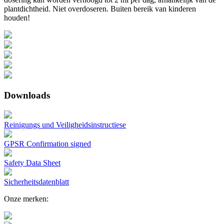
plantdichtheid. Niet overdoseren. Buiten bereik van kinderen
houden!
Downloads
Reinigungs und Veiligheidsinstructiese
GPSR Confirmation signed
Safety Data Sheet
Sicherheitsdatenblatt
Onze merken: