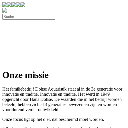
Onze missie
Het familiebedrijf Dohse Aquaristik staat al in de 3e generatie voor
innovatie en traditie. Innovatie en traditie. Het werd in 1949
opgericht door Hans Dohse. De waarden die in het bedrijf worden
beleefd, hebben zich al 3 generaties bewezen en zijn en worden
voortdurend verder ontwikkeld.
Onze focus ligt op het dier, dat beschermd moet worden.