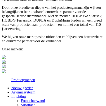
Door onze breedte en diepte van het productengamma zijn wij een
belangrijke en betrouwbare betrouwbare partner voor de
gespecialiseerde dierenhandel. Met de merken HOBBY-Aquaristik,
HOBBY-Terraristik, DUPLA en DuplaMarin bieden wij een breed
scala van producten aan. producten – en nu met een totaal van 110
jaar ervaring.
We blijven onze marktpositie uitbreiden en blijven een betrouwbare
en duurzame partner voor de vakhandel.
Onze merken:
Productgroepen
Nieuwigheden
Artemiasysteem
Inrichting
Fotoachterwand
Substraat