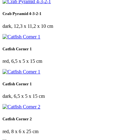
Crab Pyramid 4-3-2-1
dark, 12,3 x 11,2 x 10 cm
Catfish Corner 1
red, 6,5 x 5 x 15 cm
Catfish Corner 1
dark, 6,5 x 5 x 15 cm
Catfish Corner 2
red, 8 x 6 x 25 cm