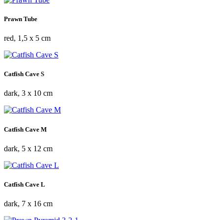
Prawn Tube
red, 1,5 x 5 cm
Catfish Cave S
dark, 3 x 10 cm
Catfish Cave M
dark, 5 x 12 cm
Catfish Cave L
dark, 7 x 16 cm