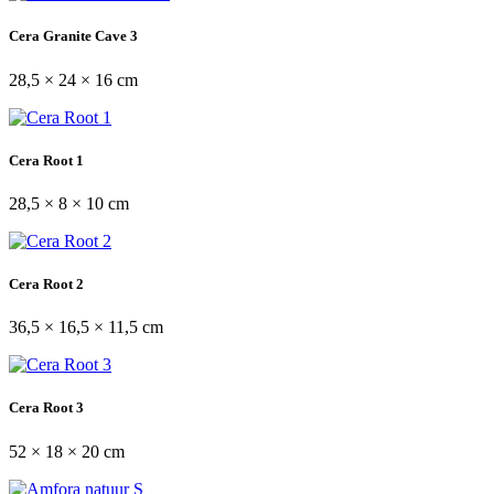
Cera Granite Cave 3
28,5 × 24 × 16 cm
Cera Root 1
28,5 × 8 × 10 cm
Cera Root 2
36,5 × 16,5 × 11,5 cm
Cera Root 3
52 × 18 × 20 cm