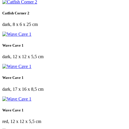
Catfish Corner 2
dark, 8 x 6 x 25 cm
Wave Cave 1
dark, 12 x 12 x 5,5 cm
Wave Cave 1
dark, 17 x 16 x 8,5 cm
Wave Cave 1
red, 12 x 12 x 5,5 cm