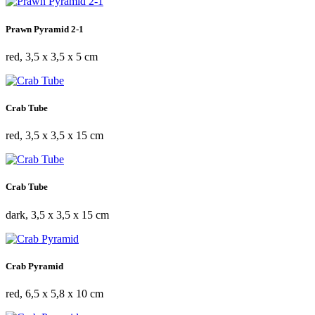
Prawn Pyramid 2-1
red, 3,5 x 3,5 x 5 cm
Crab Tube
red, 3,5 x 3,5 x 15 cm
Crab Tube
dark, 3,5 x 3,5 x 15 cm
Crab Pyramid
red, 6,5 x 5,8 x 10 cm