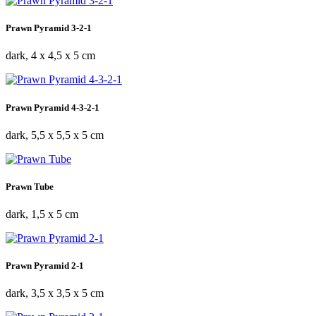
Prawn Pyramid 3-2-1
dark, 4 x 4,5 x 5 cm
Prawn Pyramid 4-3-2-1
dark, 5,5 x 5,5 x 5 cm
Prawn Tube
dark, 1,5 x 5 cm
Prawn Pyramid 2-1
dark, 3,5 x 3,5 x 5 cm