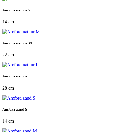
Amfora natuur S
14 cm
Amfora natuur M
22 cm
Amfora natuur L
28 cm
Amfora zand S
14 cm