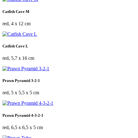
Catfish Cave M
red, 4 x 12 cm
Catfish Cave L
red, 5,7 x 16 cm
Prawn Pyramid 3-2-1
red, 5 x 5,5 x 5 cm
Prawn Pyramid 4-3-2-1
red, 6,5 x 6,5 x 5 cm