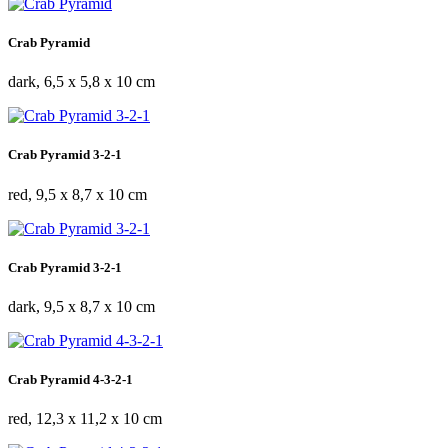
Crab Pyramid
dark, 6,5 x 5,8 x 10 cm
Crab Pyramid 3-2-1
red, 9,5 x 8,7 x 10 cm
Crab Pyramid 3-2-1
dark, 9,5 x 8,7 x 10 cm
Crab Pyramid 4-3-2-1
red, 12,3 x 11,2 x 10 cm