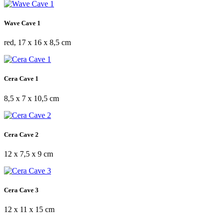
Wave Cave 1
red, 17 x 16 x 8,5 cm
Cera Cave 1
8,5 x 7 x 10,5 cm
Cera Cave 2
12 x 7,5 x 9 cm
Cera Cave 3
12 x 11 x 15 cm