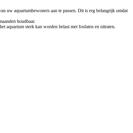
 van uw aquariumbewoners aan te passen. Dit is erg belangrijk omdat
 maanden houdbaar.
et aquarium sterk kan worden belast met fosfaten en nitraten.