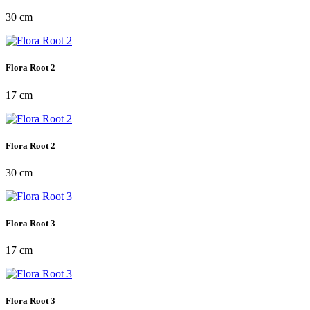
30 cm
Flora Root 2
17 cm
Flora Root 2
30 cm
Flora Root 3
17 cm
Flora Root 3