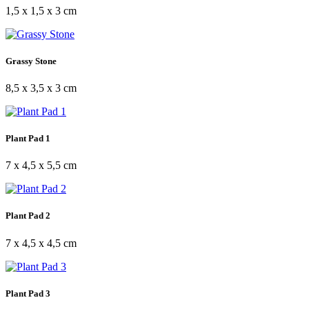
1,5 x 1,5 x 3 cm
Grassy Stone
8,5 x 3,5 x 3 cm
Plant Pad 1
7 x 4,5 x 5,5 cm
Plant Pad 2
7 x 4,5 x 4,5 cm
Plant Pad 3