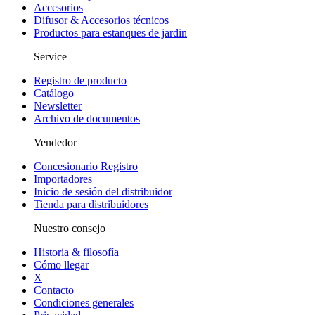
Accesorios
Difusor & Accesorios técnicos
Productos para estanques de jardin
Service
Registro de producto
Catálogo
Newsletter
Archivo de documentos
Vendedor
Concesionario Registro
Importadores
Inicio de sesión del distribuidor
Tienda para distribuidores
Nuestro consejo
Historia & filosofía
Cómo llegar
X
Contacto
Condiciones generales