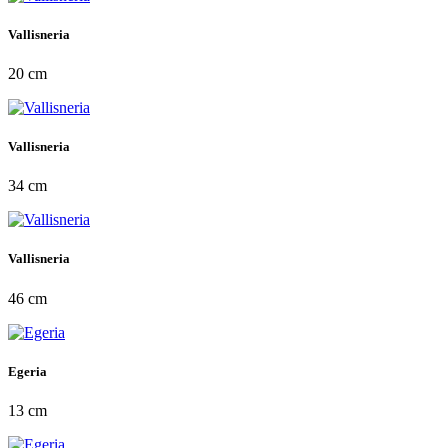
Vallisneria
20 cm
Vallisneria
34 cm
Vallisneria
46 cm
Egeria
13 cm