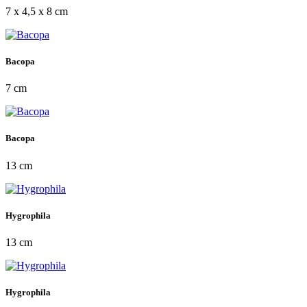
7 x 4,5 x 8 cm
Bacopa
7 cm
Bacopa
13 cm
Hygrophila
13 cm
Hygrophila