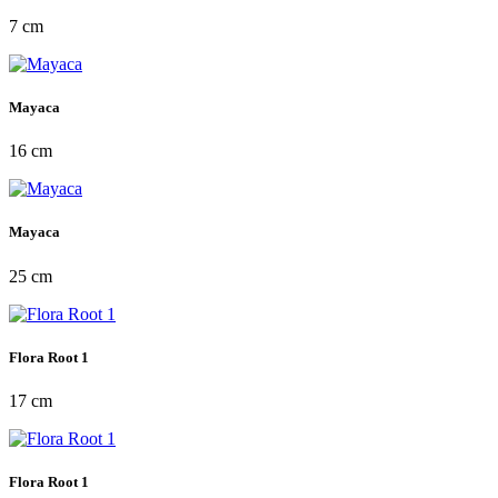
7 cm
Mayaca
16 cm
Mayaca
25 cm
Flora Root 1
17 cm
Flora Root 1