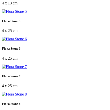
4 x 13 cm
Flora Stone 5
4 x 25 cm
Flora Stone 6
4 x 25 cm
Flora Stone 7
4 x 25 cm
Flora Stone 8