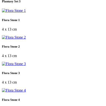
Plantasy Set 3
Flora Stone 1
4 x 13 cm
Flora Stone 2
4 x 13 cm
Flora Stone 3
4 x 13 cm
Flora Stone 4