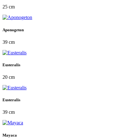
25 cm
Aponogeton
39 cm
Eusteralis
20 cm
Eusteralis
39 cm
Mayaca