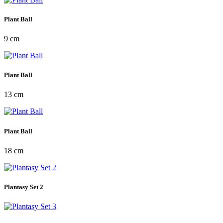
Plant Ball
9 cm
Plant Ball
13 cm
Plant Ball
18 cm
Plantasy Set 2