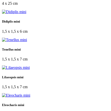
4 x 25 cm
Didiplis mini
1,5 x 1,5 x 6 cm
Tenellus mini
1,5 x 1,5 x 7 cm
Lilaeopsis mini
1,5 x 1,5 x 7 cm
Eleocharis mini