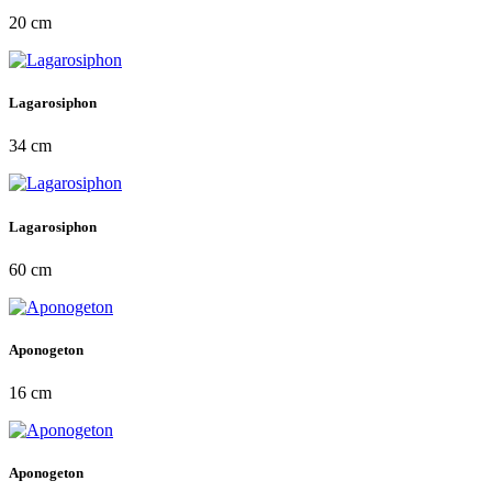
20 cm
Lagarosiphon
34 cm
Lagarosiphon
60 cm
Aponogeton
16 cm
Aponogeton