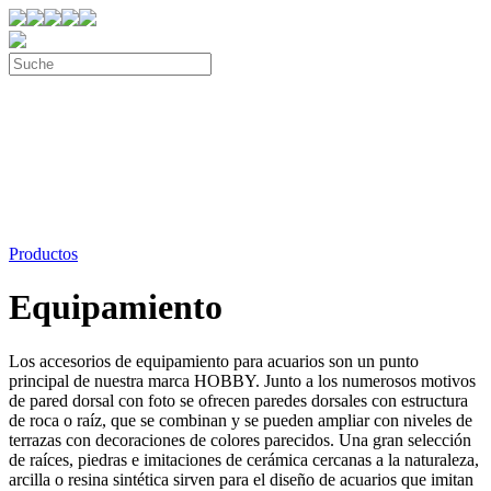
Productos
Equipamiento
Los accesorios de equipamiento para acuarios son un punto
principal de nuestra marca HOBBY. Junto a los numerosos motivos
de pared dorsal con foto se ofrecen paredes dorsales con estructura
de roca o raíz, que se combinan y se pueden ampliar con niveles de
terrazas con decoraciones de colores parecidos. Una gran selección
de raíces, piedras e imitaciones de cerámica cercanas a la naturaleza,
arcilla o resina sintética sirven para el diseño de acuarios que imitan