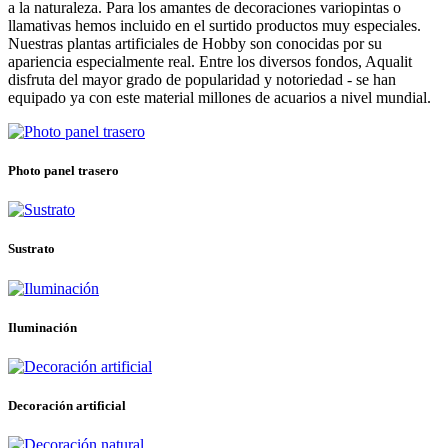
a la naturaleza. Para los amantes de decoraciones variopintas o
llamativas hemos incluido en el surtido productos muy especiales.
Nuestras plantas artificiales de Hobby son conocidas por su
apariencia especialmente real. Entre los diversos fondos, Aqualit
disfruta del mayor grado de popularidad y notoriedad - se han
equipado ya con este material millones de acuarios a nivel mundial.
Photo panel trasero
Sustrato
Iluminación
Decoración artificial