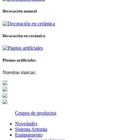
Decoración natural
Decoración en cerámica
Plantas artificiales
Nuestras marcas:
Grupos de productos
Novedades
Sistema Artemia
Equipamiento