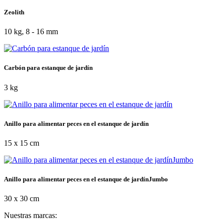
Zeolith
10 kg, 8 - 16 mm
Carbón para estanque de jardín
3 kg
Anillo para alimentar peces en el estanque de jardín
15 x 15 cm
Anillo para alimentar peces en el estanque de jardínJumbo
30 x 30 cm
Nuestras marcas: