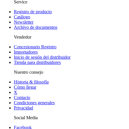
Service
Registro de producto
Catálogo
Newsletter
Archivo de documentos
Vendedor
Concesionario Registro
Importadores
Inicio de sesión del distribuidor
Tienda para distribuidores
Nuestro consejo
Historia & filosofía
Cómo llegar
X
Contacto
Condiciones generales
Privacidad
Social Media
Facebook