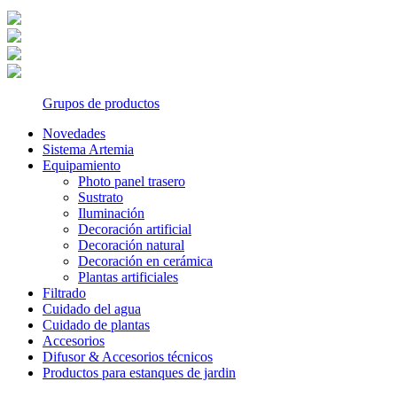
Grupos de productos
Novedades
Sistema Artemia
Equipamiento
Photo panel trasero
Sustrato
Iluminación
Decoración artificial
Decoración natural
Decoración en cerámica
Plantas artificiales
Filtrado
Cuidado del agua
Cuidado de plantas
Accesorios
Difusor & Accesorios técnicos
Productos para estanques de jardin