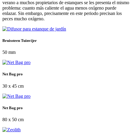
verano a muchos propietarios de estanques se les presenta el mismo
problema: cuanto más caliente el agua menos oxígeno puede
enlazar. Sin embargo, precisamente en este periodo precisan los
peces mucho oxígeno.
Bruissteen Tuinvijer
50 mm
Net Bag pro
30 x 45 cm
Net Bag pro
80 x 50 cm