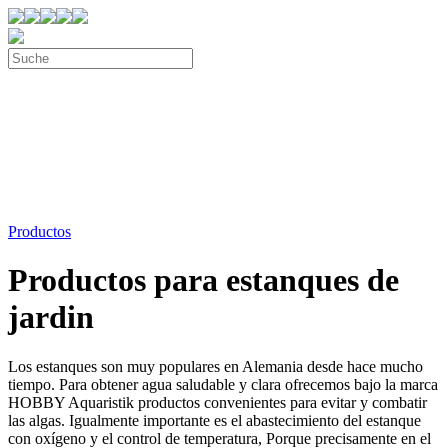
Productos
Productos para estanques de
jardin
Los estanques son muy populares en Alemania desde hace mucho
tiempo. Para obtener agua saludable y clara ofrecemos bajo la marca
HOBBY Aquaristik productos convenientes para evitar y combatir
las algas. Igualmente importante es el abastecimiento del estanque
con oxígeno y el control de temperatura, Porque precisamente en el