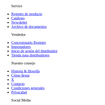
Service
Registro de producto
Catálogo
Newsletter
Archivo de documentos
Vendedor
Concesionario Registro
Importadores
Inicio de sesión del distribuidor
Tienda para distribuidores
Nuestro consejo
Historia & filosofía
Cómo llegar
X
Contacto
Condiciones generales
Privacidad
Social Media