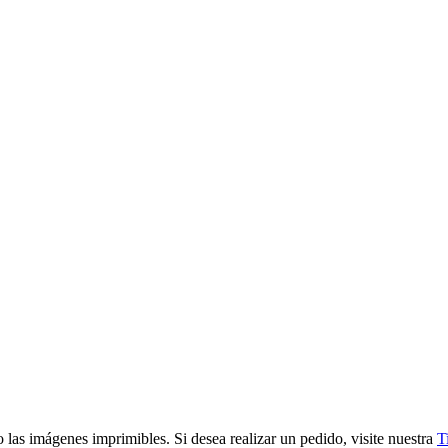
 las imágenes imprimibles. Si desea realizar un pedido, visite nuestra
T