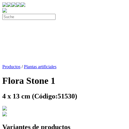
Productos
/
Plantas artificiales
Flora Stone 1
4 x 13 cm (Código:51530)
Variantes de productos