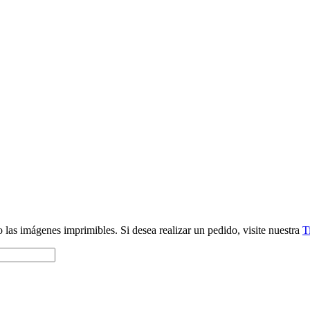
 las imágenes imprimibles. Si desea realizar un pedido, visite nuestra
T