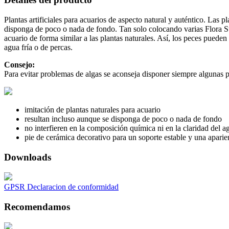
Plantas artificiales para acuarios de aspecto natural y auténtico. Las p
disponga de poco o nada de fondo. Tan solo colocando varias Flora Sto
acuario de forma similar a las plantas naturales. Así, los peces puede
agua fría o de percas.
Consejo:
Para evitar problemas de algas se aconseja disponer siempre algunas pl
imitación de plantas naturales para acuario
resultan incluso aunque se disponga de poco o nada de fondo
no interfieren en la composición química ni en la claridad del a
pie de cerámica decorativo para un soporte estable y una aparie
Downloads
GPSR Declaracion de conformidad
Recomendamos