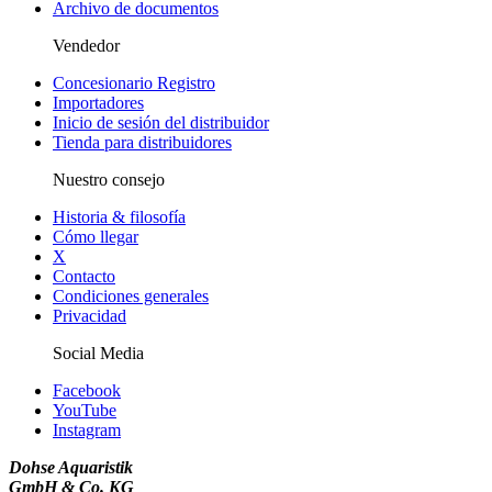
Archivo de documentos
Vendedor
Concesionario Registro
Importadores
Inicio de sesión del distribuidor
Tienda para distribuidores
Nuestro consejo
Historia & filosofía
Cómo llegar
X
Contacto
Condiciones generales
Privacidad
Social Media
Facebook
YouTube
Instagram
Dohse Aquaristik
GmbH & Co. KG