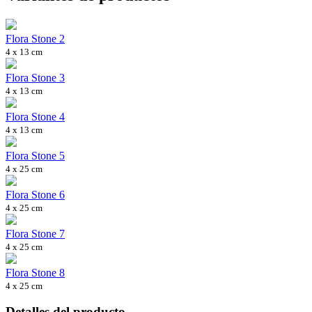
Flora Stone 2
4 x 13 cm
Flora Stone 3
4 x 13 cm
Flora Stone 4
4 x 13 cm
Flora Stone 5
4 x 25 cm
Flora Stone 6
4 x 25 cm
Flora Stone 7
4 x 25 cm
Flora Stone 8
4 x 25 cm
Detalles del producto