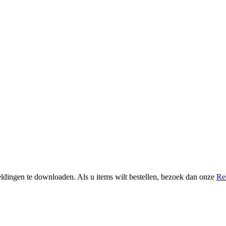
ldingen te downloaden. Als u items wilt bestellen, bezoek dan onze
Re