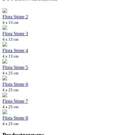
Flora Stone 2
4 x 13 cm
Flora Stone 3
4 x 13 cm
Flora Stone 4
4 x 13 cm
Flora Stone 5
4 x 25 cm
Flora Stone 6
4 x 25 cm
Flora Stone 7
4 x 25 cm
Flora Stone 8
4 x 25 cm
Productgegevens