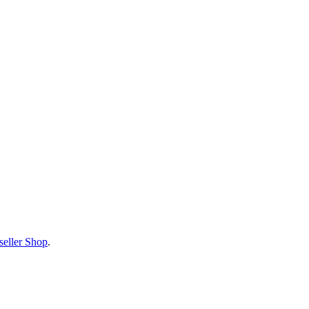
seller Shop
.