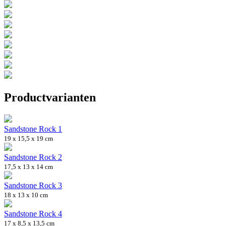
Productvarianten
Sandstone Rock 1
19 x 15,5 x 19 cm
Sandstone Rock 2
17,5 x 13 x 14 cm
Sandstone Rock 3
18 x 13 x 10 cm
Sandstone Rock 4
17 x 8,5 x 13,5 cm