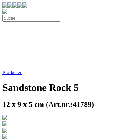
Producten
Sandstone Rock 5
12 x 9 x 5 cm (Art.nr.:41789)