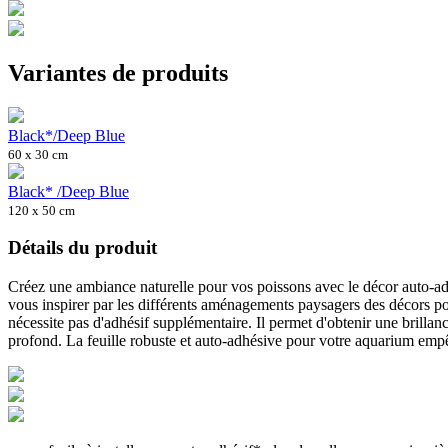
Variantes de produits
Black*/Deep Blue
60 x 30 cm
Black* /Deep Blue
120 x 50 cm
Détails du produit
Créez une ambiance naturelle pour vos poissons avec le décor auto-adh
vous inspirer par les différents aménagements paysagers des décors pour
nécessite pas d'adhésif supplémentaire. Il permet d'obtenir une brillance
profond. La feuille robuste et auto-adhésive pour votre aquarium empêch