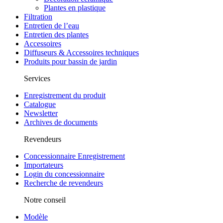
Plantes en plastique
Filtration
Entretien de l’eau
Entretien des plantes
Accessoires
Diffuseurs & Accessoires techniques
Produits pour bassin de jardin
Services
Enregistrement du produit
Catalogue
Newsletter
Archives de documents
Revendeurs
Concessionnaire Enregistrement
Importateurs
Login du concessionnaire
Recherche de revendeurs
Notre conseil
Modèle