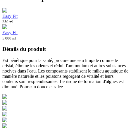
Easy Fit
250 ml
Easy Fit
5.000 ml
Détails du produit
Est bénéfique pour la santé, procure une eau limpide comme le
cristal, élimine les odeurs et réduit l'ammonium et autres substances
nocives dans l'eau. Les composants stabilisent le milieu aquatique de
manière naturelle et les poissons regorgent de vitalité et leurs
couleurs sont resplendissantes. Le risque de formation d'algues est
diminué. Pour eau douce et salée.