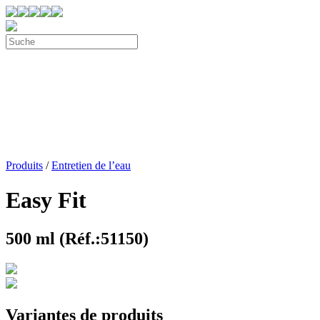
Produits
/
Entretien de l’eau
Easy Fit
500 ml (Réf.:51150)
Variantes de produits