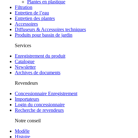
Plantes en plastique
Filtration
Entretien de l’eau
Entretien des plantes
Accessoires
Diffuseurs & Accessoires techniques
Produits pour bassin de jardin
Services
Enregistrement du produit
Catalogue
Newsletter
Archives de documents
Revendeurs
Concessionnaire Enregistrement
Importateurs
Login du concessionnaire
Recherche de revendeurs
Notre conseil
Modèle
Histoire