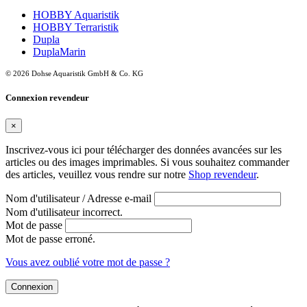
HOBBY Aquaristik
HOBBY Terraristik
Dupla
DuplaMarin
© 2026 Dohse Aquaristik GmbH & Co. KG
Connexion revendeur
×
Inscrivez-vous ici pour télécharger des données avancées sur les
articles ou des images imprimables. Si vous souhaitez commander
des articles, veuillez vous rendre sur notre
Shop revendeur
.
Nom d'utilisateur / Adresse e-mail
Nom d'utilisateur incorrect.
Mot de passe
Mot de passe erroné.
Vous avez oublié votre mot de passe ?
Connexion