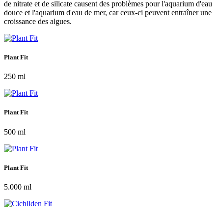
de nitrate et de silicate causent des problèmes pour l'aquarium d'eau
douce et l'aquarium d'eau de mer, car ceux-ci peuvent entraîner une
croissance des algues.
Plant Fit
250 ml
Plant Fit
500 ml
Plant Fit
5.000 ml