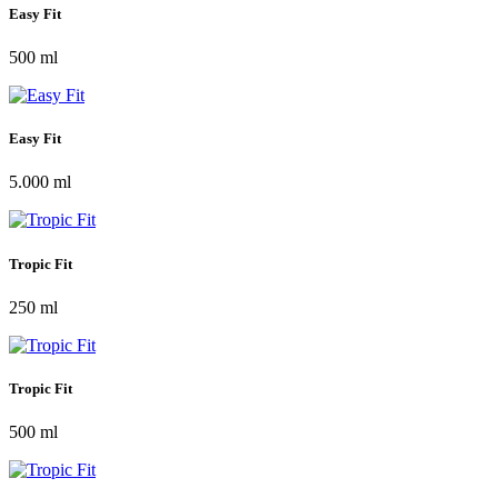
Easy Fit
500 ml
Easy Fit
5.000 ml
Tropic Fit
250 ml
Tropic Fit
500 ml