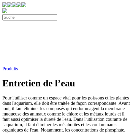
Produits
Entretien de l’eau
Pour l'utiliser comme un espace vital pour les poissons et les plantes
dans l'aquarium, elle doit être traitée de façon correspondante. Avant
tout, il faut éliminer les composés qui endommagent la membrane
muqueuse des animaux comme le chlore et les métaux lourds et il
faut aussi optimiser la dureté de l'eau. Dans l'utilisation courante de
l'aquarium, il faut éliminer les métabolites et les contaminants
organiques de l'eau. Notamment, les concentrations de phosphate,