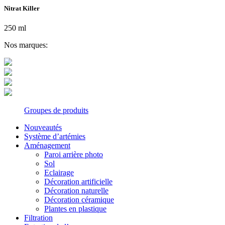
Nitrat Killer
250 ml
Nos marques:
Groupes de produits
Nouveautés
Système d’artémies
Aménagement
Paroi arrière photo
Sol
Eclairage
Décoration artificielle
Décoration naturelle
Décoration céramique
Plantes en plastique
Filtration