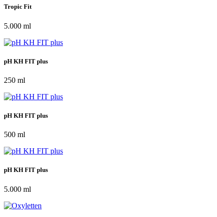
Tropic Fit
5.000 ml
pH KH FIT plus
250 ml
pH KH FIT plus
500 ml
pH KH FIT plus
5.000 ml