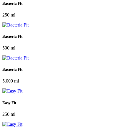
Bacteria Fit
250 ml
Bacteria Fit
500 ml
Bacteria Fit
5.000 ml
Easy Fit
250 ml