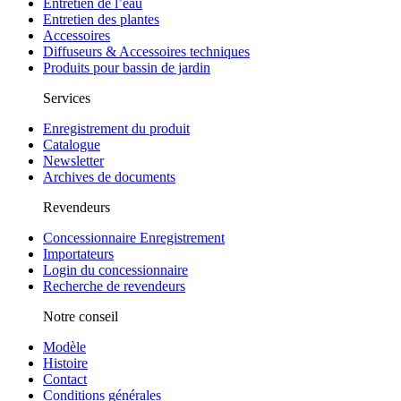
Entretien de l’eau
Entretien des plantes
Accessoires
Diffuseurs & Accessoires techniques
Produits pour bassin de jardin
Services
Enregistrement du produit
Catalogue
Newsletter
Archives de documents
Revendeurs
Concessionnaire Enregistrement
Importateurs
Login du concessionnaire
Recherche de revendeurs
Notre conseil
Modèle
Histoire
Contact
Conditions générales