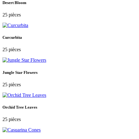
Desert Bloom
25 pièces
Curcurbita
25 pièces
Jungle Star Flowers
25 pièces
Orchid Tree Leaves
25 pièces