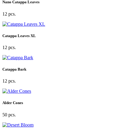
Nano Catappa Leaves
12 pcs.
Catappa Leaves XL
12 pcs.
Catappa Bark
12 pcs.
Alder Cones
50 pcs.