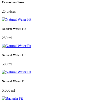
Casuarina Cones
25 pièces
Natural Water Fit
250 ml
Natural Water Fit
500 ml
Natural Water Fit
5.000 ml