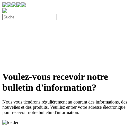
Voulez-vous recevoir notre
bulletin d'information?
Nous vous tiendrons régulièrement au courant des informations, des
nouvelles et des produits. Veuillez entrer votre adresse électronique
pour recevoir notre bulletin d'information.