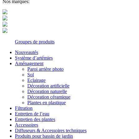
Nos marques:
Groupes de produits
Nouveautés
Système d’artémies
Aménagement
Paroi arrière photo
Sol
Eclairage
Décoration artificielle
Décoration naturelle
Décoration céramique
Plantes en plastique
Filtration
Entretien de l’eau
Entretien des plantes
Accessoires
Diffuseurs & Accessoires techniques
Produits pour bassin de jardin