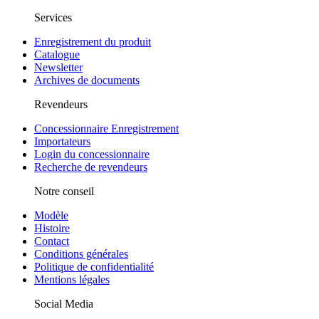
Services
Enregistrement du produit
Catalogue
Newsletter
Archives de documents
Revendeurs
Concessionnaire Enregistrement
Importateurs
Login du concessionnaire
Recherche de revendeurs
Notre conseil
Modèle
Histoire
Contact
Conditions générales
Politique de confidentialité
Mentions légales
Social Media