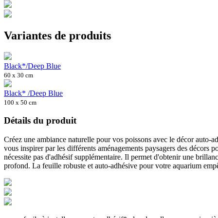
Variantes de produits
Black*/Deep Blue
60 x 30 cm
Black* /Deep Blue
100 x 50 cm
Détails du produit
Créez une ambiance naturelle pour vos poissons avec le décor auto-adh
vous inspirer par les différents aménagements paysagers des décors pour
nécessite pas d'adhésif supplémentaire. Il permet d'obtenir une brillance
profond. La feuille robuste et auto-adhésive pour votre aquarium empêch