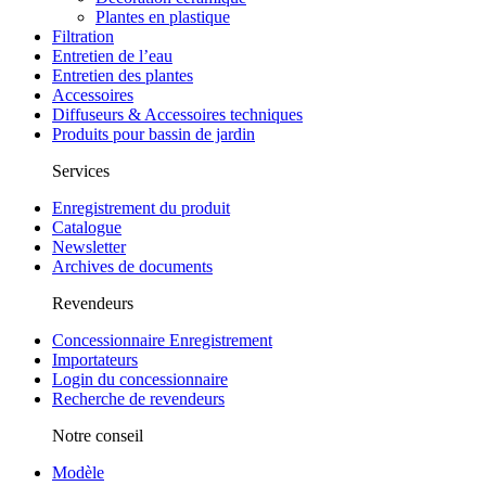
Plantes en plastique
Filtration
Entretien de l’eau
Entretien des plantes
Accessoires
Diffuseurs & Accessoires techniques
Produits pour bassin de jardin
Services
Enregistrement du produit
Catalogue
Newsletter
Archives de documents
Revendeurs
Concessionnaire Enregistrement
Importateurs
Login du concessionnaire
Recherche de revendeurs
Notre conseil
Modèle