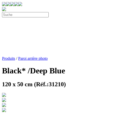
Produits
/
Paroi arrière photo
Black* /Deep Blue
120 x 50 cm (Réf.:31210)