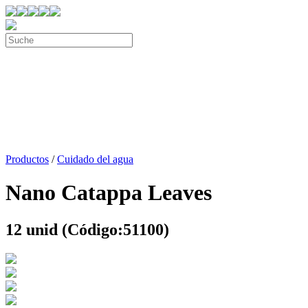
Productos
/
Cuidado del agua
Nano Catappa Leaves
12 unid (Código:51100)