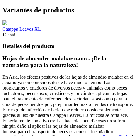
Variantes de productos
Catappa Leaves XL
12 unid
Detalles del producto
Hojas de almendro malabar nano - ¡De la
naturaleza para la naturaleza!
En Asia, los efectos positivos de las hojas de almendro malabar en el
acuario ya son conocidos desde hace mucho tiempo. Los
propietarios y criadores de diversos peces y animales como peces
luchadores, peces disco, crustáceos y loricáridos aplican las hojas
para el tratamiento de enfermedades bacterianas, así como para la
cura de peces heridos por, p. ej., mordeduras o heridas de transporte.
El riesgo de infección de heridas se reduce considerablemente
gracias al uso de nuestra Catappa Leaves. La mucosa se fortalece.
Especialmente llamativo es: Las bacterias beneficiosas no sufren
ningún daño al aplicar las hojas de almendro malabar.
Incluso para el transporte de peces es aconsejable añadir una