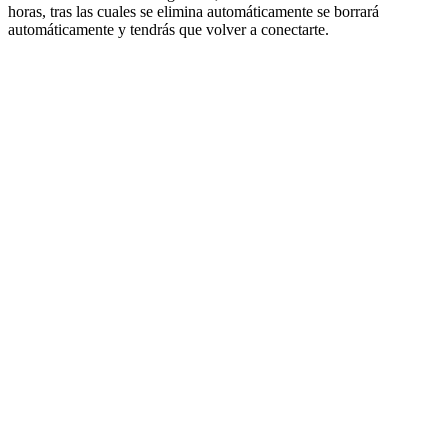
horas, tras las cuales se elimina automáticamente se borrará
automáticamente y tendrás que volver a conectarte.