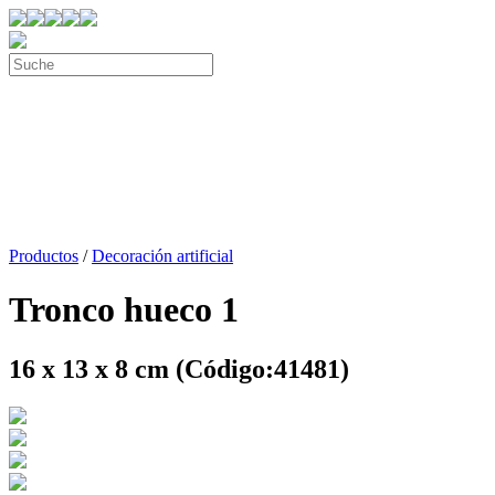
Productos
/
Decoración artificial
Tronco hueco 1
16 x 13 x 8 cm (Código:41481)