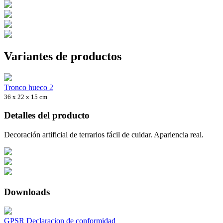
Variantes de productos
Tronco hueco 2
36 x 22 x 15 cm
Detalles del producto
Decoración artificial de terrarios fácil de cuidar. Apariencia real.
Downloads
GPSR Declaracion de conformidad