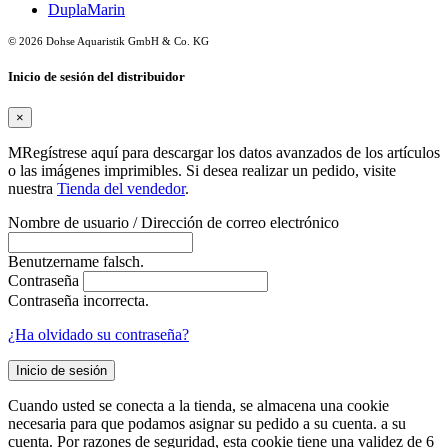
DuplaMarin
© 2026 Dohse Aquaristik GmbH & Co. KG
Inicio de sesión del distribuidor
×
MRegístrese aquí para descargar los datos avanzados de los artículos
o las imágenes imprimibles. Si desea realizar un pedido, visite
nuestra
Tienda del vendedor
.
Nombre de usuario / Dirección de correo electrónico
Benutzername falsch.
Contraseña
Contraseña incorrecta.
¿Ha olvidado su contraseña?
Inicio de sesión
Cuando usted se conecta a la tienda, se almacena una cookie
necesaria para que podamos asignar su pedido a su cuenta. a su
cuenta. Por razones de seguridad, esta cookie tiene una validez de 6