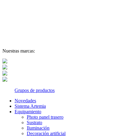
Nuestras marcas:
Grupos de productos
Novedades
Sistema Artemia
Equipamiento
Photo panel trasero
Sustrato
Iluminación
Decoración artificial