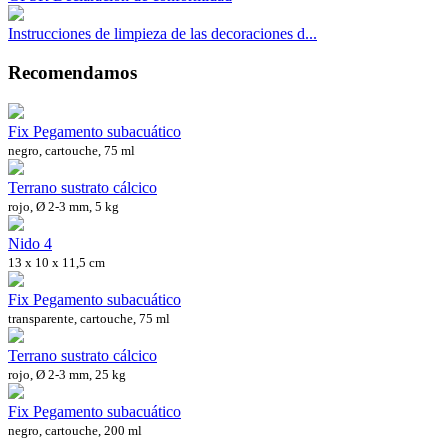
Instrucciones de limpieza de las decoraciones d...
Recomendamos
Fix Pegamento subacuático
negro, cartouche, 75 ml
Terrano sustrato cálcico
rojo, Ø 2-3 mm, 5 kg
Nido 4
13 x 10 x 11,5 cm
Fix Pegamento subacuático
transparente, cartouche, 75 ml
Terrano sustrato cálcico
rojo, Ø 2-3 mm, 25 kg
Fix Pegamento subacuático
negro, cartouche, 200 ml