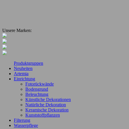
Unsere Marken:
Produktgruppen
Neuheiten
Artemia
Einrichtung
Fotorückwände
Bodengrund
Beleuchtung
Künstliche Dekorationen
Natürliche Dekoration
Keramische Dekoration
Kunststoffpflanzen
Filterung
Wasserpflege