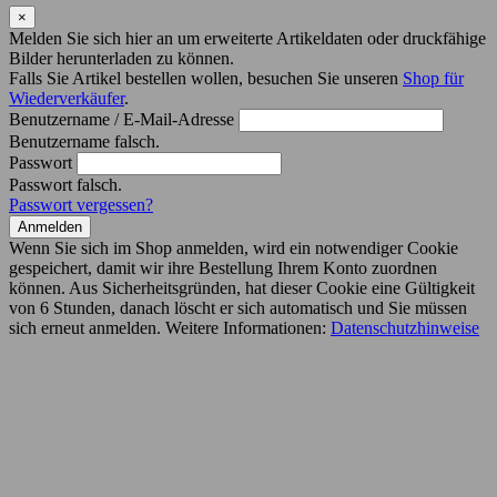
×
Melden Sie sich hier an um erweiterte Artikeldaten oder druckfähige
Bilder herunterladen zu können.
Falls Sie Artikel bestellen wollen, besuchen Sie unseren
Shop für
Wiederverkäufer
.
Benutzername / E-Mail-Adresse
Benutzername falsch.
Passwort
Passwort falsch.
Passwort vergessen?
Anmelden
Wenn Sie sich im Shop anmelden, wird ein notwendiger Cookie
gespeichert, damit wir ihre Bestellung Ihrem Konto zuordnen
können. Aus Sicherheitsgründen, hat dieser Cookie eine Gültigkeit
von 6 Stunden, danach löscht er sich automatisch und Sie müssen
sich erneut anmelden. Weitere Informationen:
Datenschutzhinweise