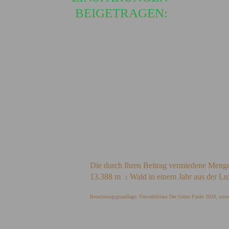
BEIGETRAGEN:
Die durch Ihren Beitrag vermiedene Men
13.388 m
Wald in einem Jahr aus der Luft
2
Berechnungsgrundlage: Umweltbilanz Der Grüne Punkt 2024, wissen