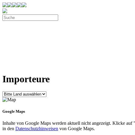
Importeure
Google Maps
Inhalte von Google Maps werden aktuell nicht angezeigt. Klicke au
in den
Datenschutzhinweisen
von Google Maps.