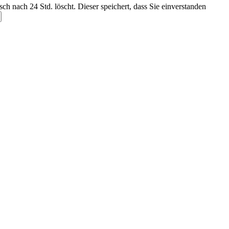
ch nach 24 Std. löscht. Dieser speichert, dass Sie einverstanden