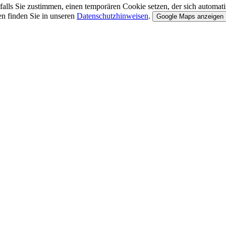
alls Sie zustimmen, einen temporären Cookie setzen, der sich automatis
en finden Sie in unseren
Datenschutzhinweisen
.
Google Maps anzeigen