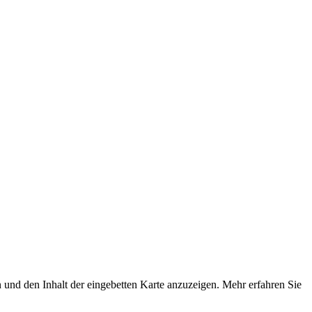
nd den Inhalt der eingebetten Karte anzuzeigen. Mehr erfahren Sie