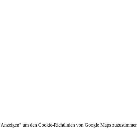
f "Anzeigen" um den Cookie-Richtlinien von Google Maps zuzustimmen u