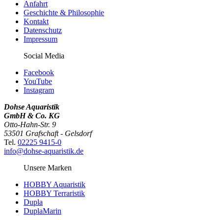
Anfahrt
Geschichte & Philosophie
Kontakt
Datenschutz
Impressum
Social Media
Facebook
YouTube
Instagram
Dohse Aquaristik
GmbH & Co. KG
Otto-Hahn-Str. 9
53501 Grafschaft - Gelsdorf
Tel.
02225 9415-0
info@dohse-aquaristik.de
Unsere Marken
HOBBY Aquaristik
HOBBY Terraristik
Dupla
DuplaMarin