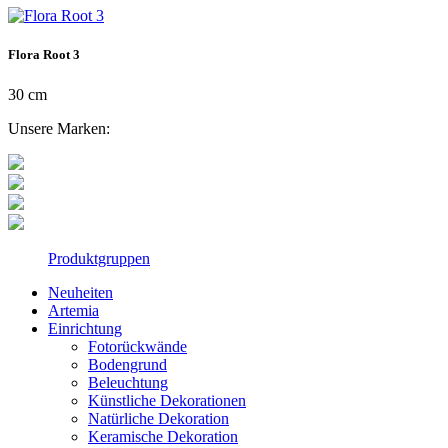
Flora Root 3
30 cm
Unsere Marken:
Produktgruppen
Neuheiten
Artemia
Einrichtung
Fotorückwände
Bodengrund
Beleuchtung
Künstliche Dekorationen
Natürliche Dekoration
Keramische Dekoration