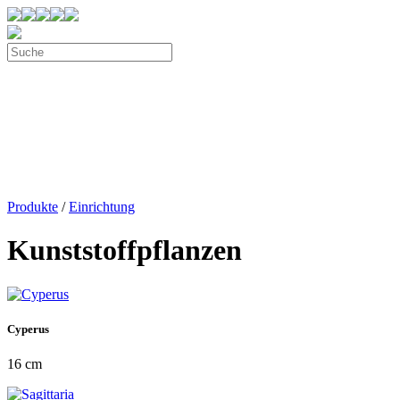
Produkte
/
Einrichtung
Kunststoffpflanzen
Cyperus
16 cm