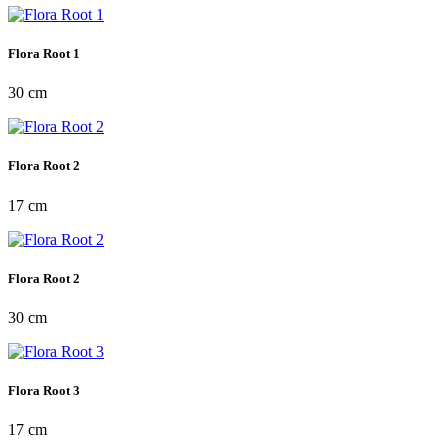
Flora Root 1
30 cm
Flora Root 2
17 cm
Flora Root 2
30 cm
Flora Root 3
17 cm