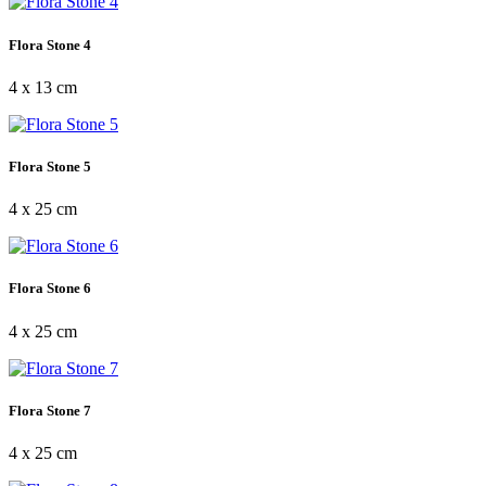
Flora Stone 4
4 x 13 cm
Flora Stone 5
4 x 25 cm
Flora Stone 6
4 x 25 cm
Flora Stone 7
4 x 25 cm