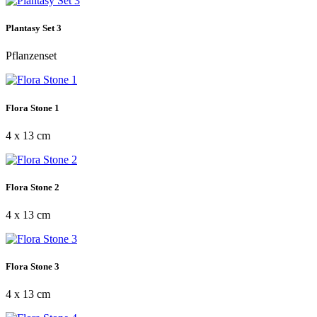
Plantasy Set 3
Pflanzenset
Flora Stone 1
4 x 13 cm
Flora Stone 2
4 x 13 cm
Flora Stone 3
4 x 13 cm