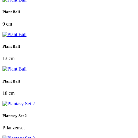
Plant Ball
9 cm
Plant Ball
13 cm
Plant Ball
18 cm
Plantasy Set 2
Pflanzenset