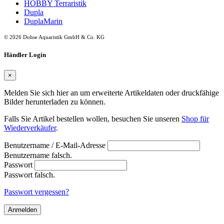
HOBBY Terraristik
Dupla
DuplaMarin
© 2026 Dohse Aquaristik GmbH & Co. KG
Händler Login
×
Melden Sie sich hier an um erweiterte Artikeldaten oder druckfähige
Bilder herunterladen zu können.
Falls Sie Artikel bestellen wollen, besuchen Sie unseren
Shop für
Wiederverkäufer
.
Benutzername / E-Mail-Adresse
Benutzername falsch.
Passwort
Passwort falsch.
Passwort vergessen?
Anmelden