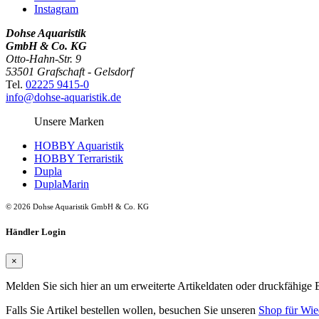
Instagram
Dohse Aquaristik
GmbH & Co. KG
Otto-Hahn-Str. 9
53501 Grafschaft - Gelsdorf
Tel.
02225 9415-0
info@dohse-aquaristik.de
Unsere Marken
HOBBY Aquaristik
HOBBY Terraristik
Dupla
DuplaMarin
© 2026 Dohse Aquaristik GmbH & Co. KG
Händler Login
×
Melden Sie sich hier an um erweiterte Artikeldaten oder druckfähige 
Falls Sie Artikel bestellen wollen, besuchen Sie unseren
Shop für Wie