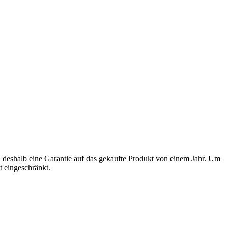
n deshalb eine Garantie auf das gekaufte Produkt von einem Jahr. Um
t eingeschränkt.