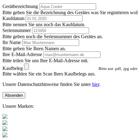
Gerätbezeichnung
Bitte geben Sie die Bezeichnung des Gerätes was Sie registrieren wol
Kaufdatum
Bitte nennen Sie uns noch das Kaufdatum.
Seriennummer
Bitte geben noch die Seriennummer des Gerätes an.
Ihr Name
Bitte geben Sie Ihren Namen an.
Ihre E-Mail-Adresse
Bitte teilen Sie uns Ihre E-Mail-Adresse mit.
Kaufbeleg
Bitte nur .pdf, .jpg ode
Bitte wählen Sie ein Scan Ihres Kaufbelegs aus.
Unsere Datenschutzhinweise finden Sie unter
hier
.
Absenden
Unsere Marken: