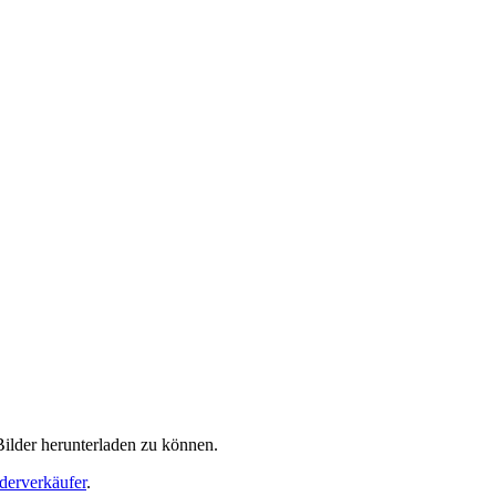
Bilder herunterladen zu können.
derverkäufer
.