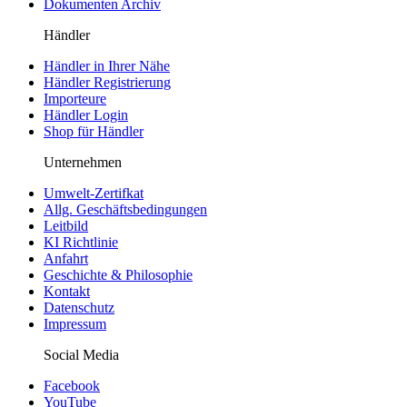
Dokumenten Archiv
Händler
Händler in Ihrer Nähe
Händler Registrierung
Importeure
Händler Login
Shop für Händler
Unternehmen
Umwelt-Zertifkat
Allg. Geschäftsbedingungen
Leitbild
KI Richtlinie
Anfahrt
Geschichte & Philosophie
Kontakt
Datenschutz
Impressum
Social Media
Facebook
YouTube