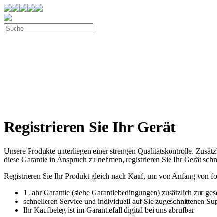
Registrieren Sie Ihr Gerät
Unsere Produkte unterliegen einer strengen Qualitätskontrolle. Zusä
diese Garantie in Anspruch zu nehmen, registrieren Sie Ihr Gerät sch
Registrieren Sie Ihr Produkt gleich nach Kauf, um von Anfang von fol
1 Jahr Garantie (siehe Garantiebedingungen) zusätzlich zur ge
schnelleren Service und individuell auf Sie zugeschnittenen Su
Ihr Kaufbeleg ist im Garantiefall digital bei uns abrufbar