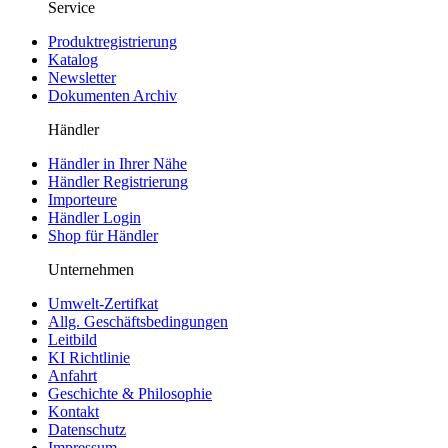
Service
Produktregistrierung
Katalog
Newsletter
Dokumenten Archiv
Händler
Händler in Ihrer Nähe
Händler Registrierung
Importeure
Händler Login
Shop für Händler
Unternehmen
Umwelt-Zertifkat
Allg. Geschäftsbedingungen
Leitbild
KI Richtlinie
Anfahrt
Geschichte & Philosophie
Kontakt
Datenschutz
Impressum