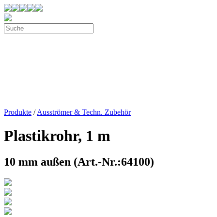
Produkte
/
Ausströmer & Techn. Zubehör
Plastikrohr, 1 m
10 mm außen (Art.-Nr.:64100)