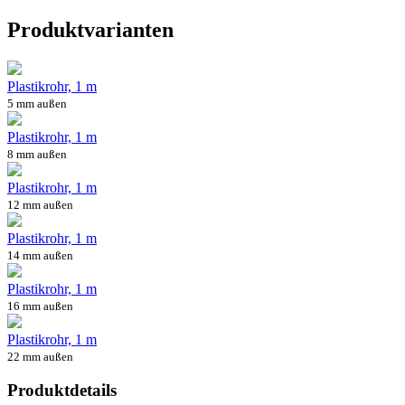
Produktvarianten
Plastikrohr, 1 m
5 mm außen
Plastikrohr, 1 m
8 mm außen
Plastikrohr, 1 m
12 mm außen
Plastikrohr, 1 m
14 mm außen
Plastikrohr, 1 m
16 mm außen
Plastikrohr, 1 m
22 mm außen
Produktdetails