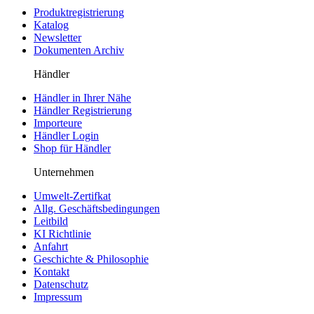
Produktregistrierung
Katalog
Newsletter
Dokumenten Archiv
Händler
Händler in Ihrer Nähe
Händler Registrierung
Importeure
Händler Login
Shop für Händler
Unternehmen
Umwelt-Zertifkat
Allg. Geschäftsbedingungen
Leitbild
KI Richtlinie
Anfahrt
Geschichte & Philosophie
Kontakt
Datenschutz
Impressum