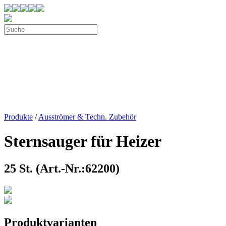
Produkte
/
Ausströmer & Techn. Zubehör
Sternsauger für Heizer
25 St. (Art.-Nr.:62200)
Produktvarianten