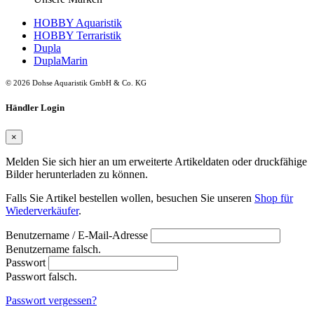
HOBBY Aquaristik
HOBBY Terraristik
Dupla
DuplaMarin
© 2026 Dohse Aquaristik GmbH & Co. KG
Händler Login
×
Melden Sie sich hier an um erweiterte Artikeldaten oder druckfähige
Bilder herunterladen zu können.
Falls Sie Artikel bestellen wollen, besuchen Sie unseren
Shop für
Wiederverkäufer
.
Benutzername / E-Mail-Adresse
Benutzername falsch.
Passwort
Passwort falsch.
Passwort vergessen?