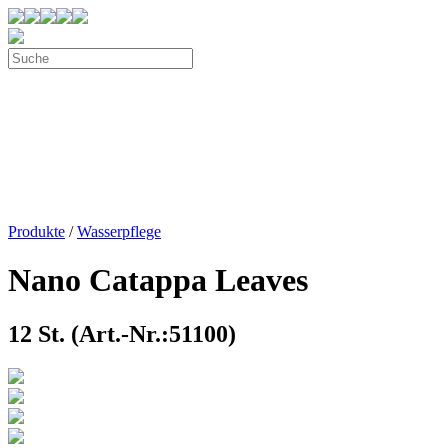
Produkte
/
Wasserpflege
Nano Catappa Leaves
12 St. (Art.-Nr.:51100)