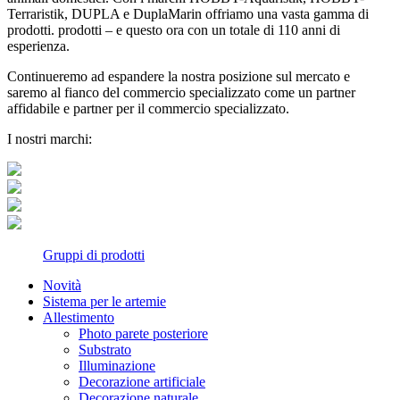
Terraristik, DUPLA e DuplaMarin offriamo una vasta gamma di
prodotti. prodotti – e questo ora con un totale di 110 anni di
esperienza.
Continueremo ad espandere la nostra posizione sul mercato e
saremo al fianco del commercio specializzato come un partner
affidabile e partner per il commercio specializzato.
I nostri marchi:
Gruppi di prodotti
Novità
Sistema per le artemie
Allestimento
Photo parete posteriore
Substrato
Illuminazione
Decorazione artificiale
Decorazione naturale