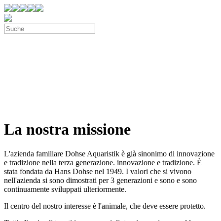
La nostra missione
L'azienda familiare Dohse Aquaristik è già sinonimo di innovazione
e tradizione nella terza generazione. innovazione e tradizione. È
stata fondata da Hans Dohse nel 1949. I valori che si vivono
nell'azienda si sono dimostrati per 3 generazioni e sono e sono
continuamente sviluppati ulteriormente.
Il centro del nostro interesse è l'animale, che deve essere protetto.