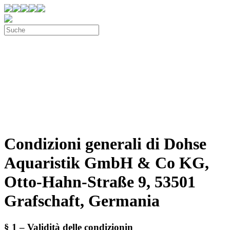
Condizioni generali di Dohse
Aquaristik GmbH & Co KG,
Otto-Hahn-Straße 9, 53501
Grafschaft, Germania
§ 1 – Validità delle condizionin