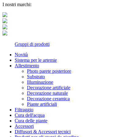
I nostri marchi:
Gruppi di prodotti
Novità
Sistema per le artemie
Allestimento
Photo parete posteriore
Substrato
Illuminazione
Decorazione artificiale
Decorazione naturale
Decorazione ceramica
Piante artificiali
Filtraggio
Cura dell'acqua
Cura delle piante
Accessori
Diffusori & Accessori tecnici