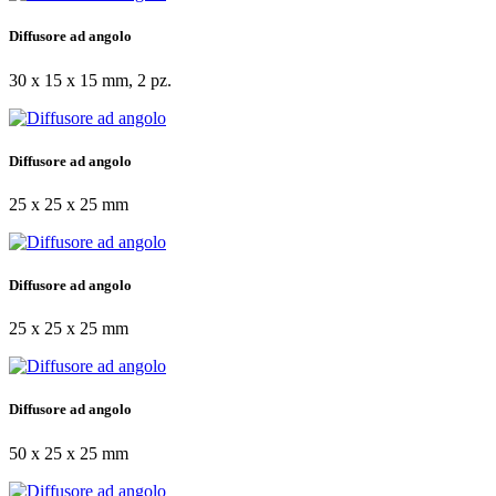
Diffusore ad angolo
30 x 15 x 15 mm, 2 pz.
Diffusore ad angolo
25 x 25 x 25 mm
Diffusore ad angolo
25 x 25 x 25 mm
Diffusore ad angolo
50 x 25 x 25 mm