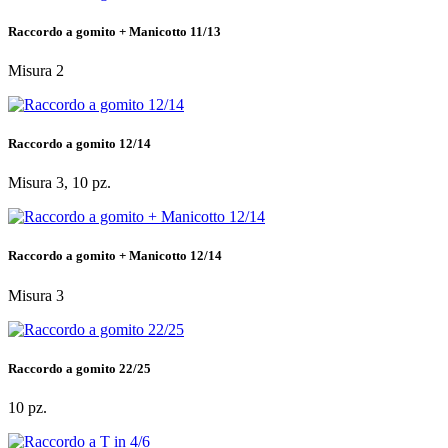
Raccordo a gomito + Manicotto 11/13
Misura 2
Raccordo a gomito 12/14
Misura 3, 10 pz.
Raccordo a gomito + Manicotto 12/14
Misura 3
Raccordo a gomito 22/25
10 pz.