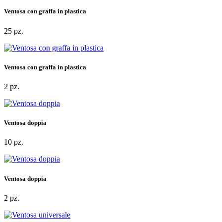
Ventosa con graffa in plastica
25 pz.
Ventosa con graffa in plastica
2 pz.
Ventosa doppia
10 pz.
Ventosa doppia
2 pz.