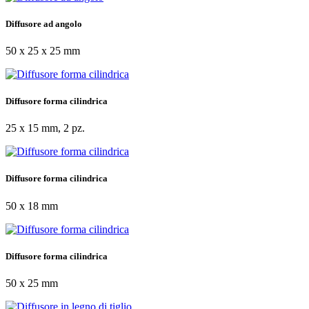
Diffusore ad angolo
50 x 25 x 25 mm
Diffusore forma cilindrica
25 x 15 mm, 2 pz.
Diffusore forma cilindrica
50 x 18 mm
Diffusore forma cilindrica
50 x 25 mm