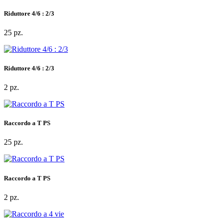
Riduttore 4/6 : 2/3
25 pz.
Riduttore 4/6 : 2/3
2 pz.
Raccordo a T PS
25 pz.
Raccordo a T PS
2 pz.