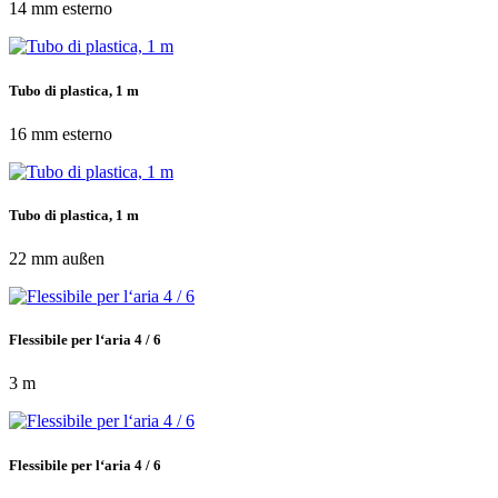
14 mm esterno
Tubo di plastica, 1 m
16 mm esterno
Tubo di plastica, 1 m
22 mm außen
Flessibile per l‘aria 4 / 6
3 m
Flessibile per l‘aria 4 / 6