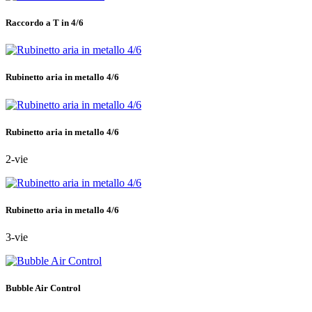
Raccordo a T in 4/6
Rubinetto aria in metallo 4/6
Rubinetto aria in metallo 4/6
2-vie
Rubinetto aria in metallo 4/6
3-vie
Bubble Air Control