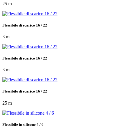
25 m
Flessibile di scarico 16 / 22
3 m
Flessibile di scarico 16 / 22
3 m
Flessibile di scarico 16 / 22
25 m
Flessibile in silicone 4 / 6