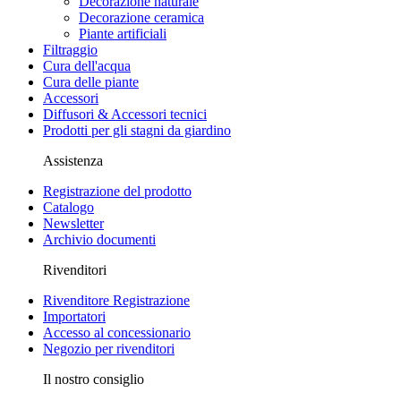
Decorazione naturale
Decorazione ceramica
Piante artificiali
Filtraggio
Cura dell'acqua
Cura delle piante
Accessori
Diffusori & Accessori tecnici
Prodotti per gli stagni da giardino
Assistenza
Registrazione del prodotto
Catalogo
Newsletter
Archivio documenti
Rivenditori
Rivenditore Registrazione
Importatori
Accesso al concessionario
Negozio per rivenditori
Il nostro consiglio