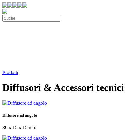
Prodotti
Diffusori & Accessori tecnici
Diffusore ad angolo
30 x 15 x 15 mm