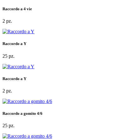
Raccordo a 4 vie
2 pz.
Raccordo a Y
25 pz.
Raccordo a Y
2 pz.
Raccordo a gomito 4/6
25 pz.