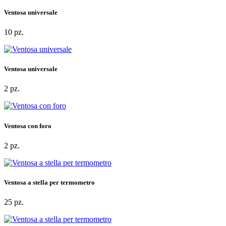
Ventosa universale
10 pz.
Ventosa universale
2 pz.
Ventosa con foro
2 pz.
Ventosa a stella per termometro
25 pz.