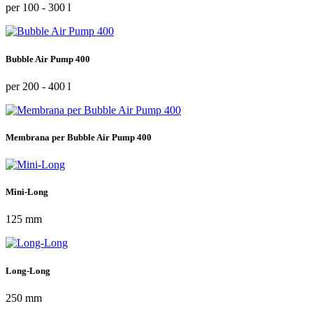
per 100 - 300 l
Bubble Air Pump 400
per 200 - 400 l
Membrana per Bubble Air Pump 400
Mini-Long
125 mm
Long-Long
250 mm