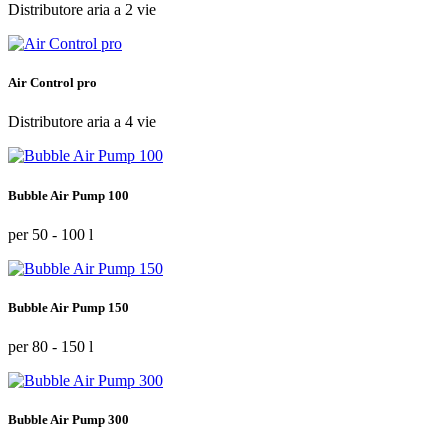
Distributore aria a 2 vie
Air Control pro
Distributore aria a 4 vie
Bubble Air Pump 100
per 50 - 100 l
Bubble Air Pump 150
per 80 - 150 l
Bubble Air Pump 300