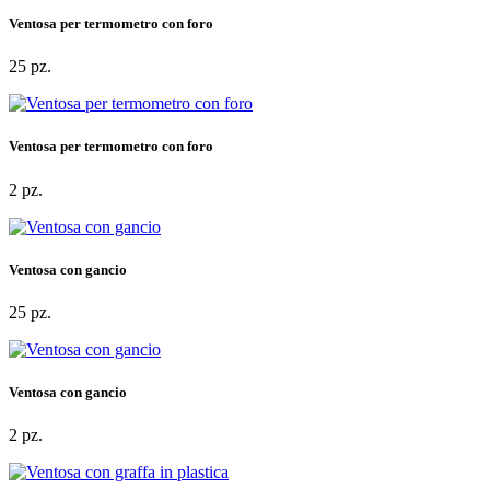
Ventosa per termometro con foro
25 pz.
Ventosa per termometro con foro
2 pz.
Ventosa con gancio
25 pz.
Ventosa con gancio
2 pz.