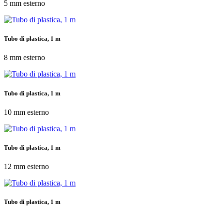
5 mm esterno
Tubo di plastica, 1 m
8 mm esterno
Tubo di plastica, 1 m
10 mm esterno
Tubo di plastica, 1 m
12 mm esterno
Tubo di plastica, 1 m