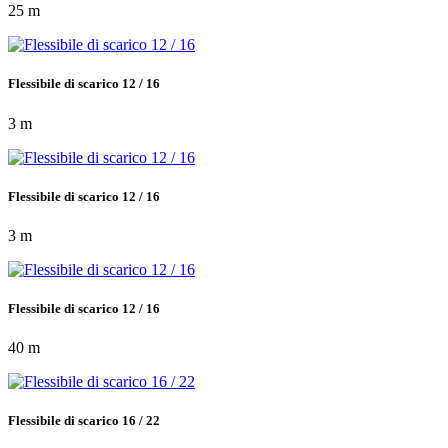
25 m
Flessibile di scarico 12 / 16
3 m
Flessibile di scarico 12 / 16
3 m
Flessibile di scarico 12 / 16
40 m
Flessibile di scarico 16 / 22