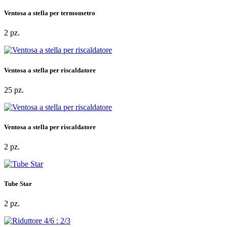
Ventosa a stella per termometro
2 pz.
Ventosa a stella per riscaldatore
25 pz.
Ventosa a stella per riscaldatore
2 pz.
Tube Star
2 pz.