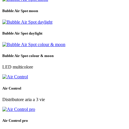
Bubble Air Spot moon
Bubble Air Spot daylight
Bubble Air Spot colour & moon
LED multicolore
Air Control
Distributore aria a 3 vie
Air Control pro