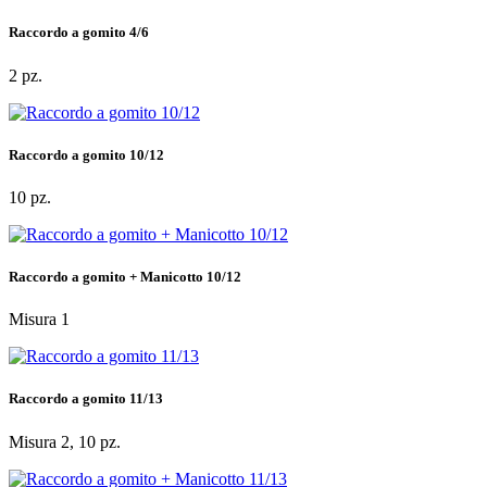
Raccordo a gomito 4/6
2 pz.
Raccordo a gomito 10/12
10 pz.
Raccordo a gomito + Manicotto 10/12
Misura 1
Raccordo a gomito 11/13
Misura 2, 10 pz.