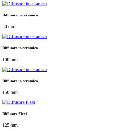
Diffusore in ceramica
50 mm
Diffusore in ceramica
100 mm
Diffusore in ceramica
150 mm
Diffusore Flexi
125 mm