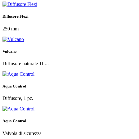
Diffusore Flexi
250 mm
Vulcano
Diffusore naturale 11 ...
Aqua Control
Diffusore, 1 pz.
Aqua Control
Valvola di sicurezza