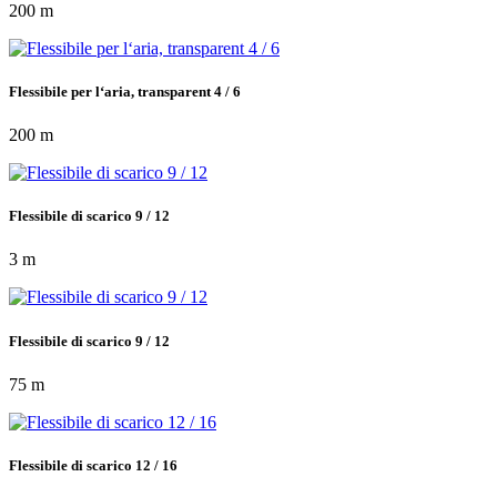
200 m
Flessibile per l‘aria, transparent 4 / 6
200 m
Flessibile di scarico 9 / 12
3 m
Flessibile di scarico 9 / 12
75 m
Flessibile di scarico 12 / 16