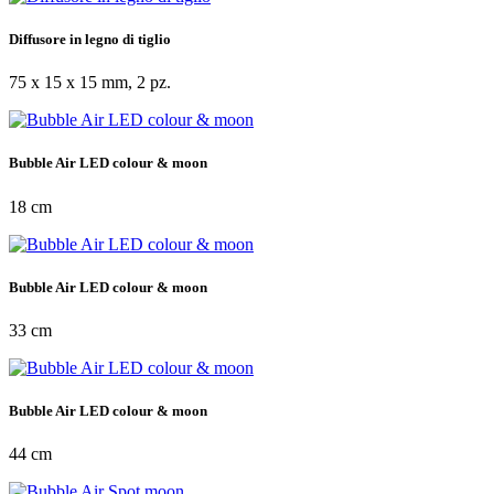
Diffusore in legno di tiglio
75 x 15 x 15 mm, 2 pz.
Bubble Air LED colour & moon
18 cm
Bubble Air LED colour & moon
33 cm
Bubble Air LED colour & moon
44 cm