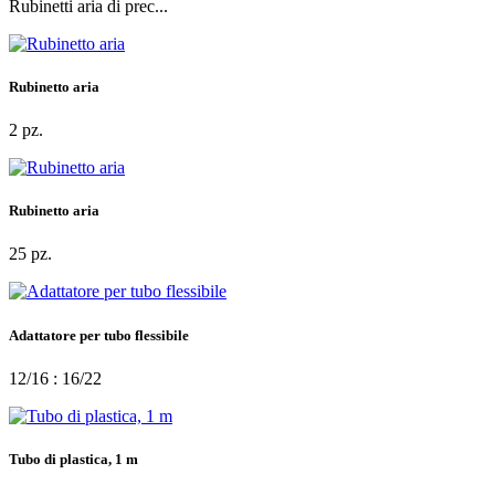
Rubinetti aria di prec...
Rubinetto aria
2 pz.
Rubinetto aria
25 pz.
Adattatore per tubo flessibile
12/16 : 16/22
Tubo di plastica, 1 m