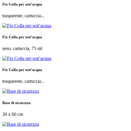
Fix Colla per sott’acqua
trasparente, cartuccia...
Fix Colla per sott’acqua
nero, cartuccia, 75 ml
Fix Colla per sott’acqua
trasparente, cartuccia...
Base di sicurezza
30 x 60 cm