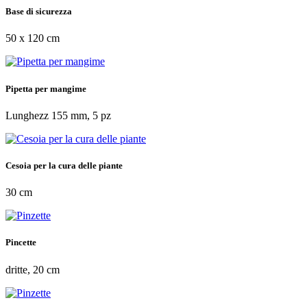
Base di sicurezza
50 x 120 cm
Pipetta per mangime
Lunghezz 155 mm, 5 pz
Cesoia per la cura delle piante
30 cm
Pincette
dritte, 20 cm