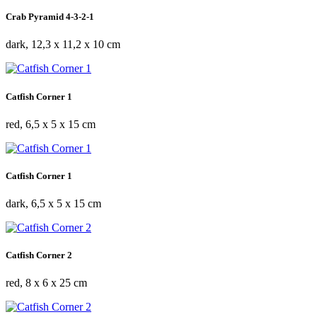
Crab Pyramid 4-3-2-1
dark, 12,3 x 11,2 x 10 cm
Catfish Corner 1
red, 6,5 x 5 x 15 cm
Catfish Corner 1
dark, 6,5 x 5 x 15 cm
Catfish Corner 2
red, 8 x 6 x 25 cm