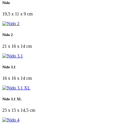
Nido
19,5 x 11 x 9 cm
Nido 2
21 x 16 x 14 cm
Nido 3.1
16 x 16 x 14 cm
Nido 3.1 XL
25 x 15 x 14,5 cm