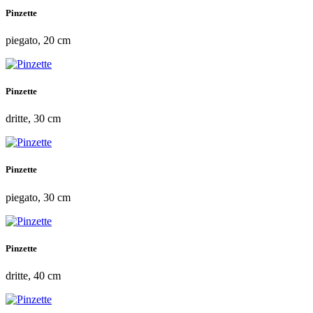
Pinzette
piegato, 20 cm
Pinzette
dritte, 30 cm
Pinzette
piegato, 30 cm
Pinzette
dritte, 40 cm