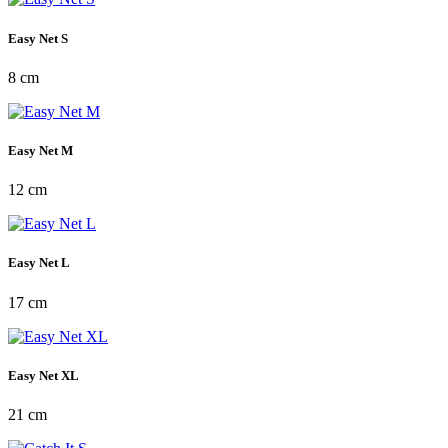
Easy Net S
8 cm
Easy Net M
12 cm
Easy Net L
17 cm
Easy Net XL
21 cm