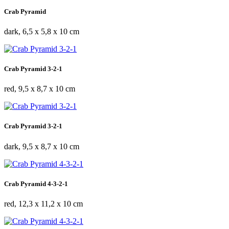
Crab Pyramid
dark, 6,5 x 5,8 x 10 cm
Crab Pyramid 3-2-1
red, 9,5 x 8,7 x 10 cm
Crab Pyramid 3-2-1
dark, 9,5 x 8,7 x 10 cm
Crab Pyramid 4-3-2-1
red, 12,3 x 11,2 x 10 cm