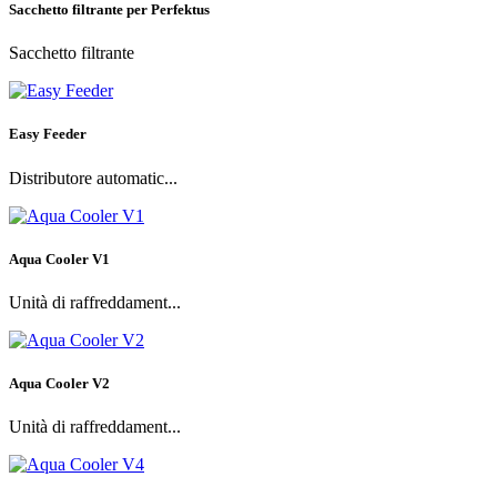
Sacchetto filtrante per Perfektus
Sacchetto filtrante
Easy Feeder
Distributore automatic...
Aqua Cooler V1
Unità di raffreddament...
Aqua Cooler V2
Unità di raffreddament...