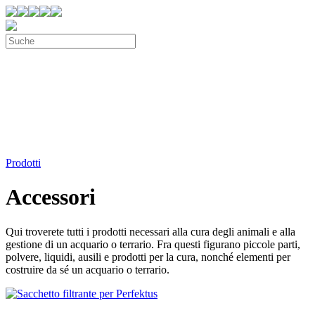
Prodotti
Accessori
Qui troverete tutti i prodotti necessari alla cura degli animali e alla
gestione di un acquario o terrario. Fra questi figurano piccole parti,
polvere, liquidi, ausili e prodotti per la cura, nonché elementi per
costruire da sé un acquario o terrario.