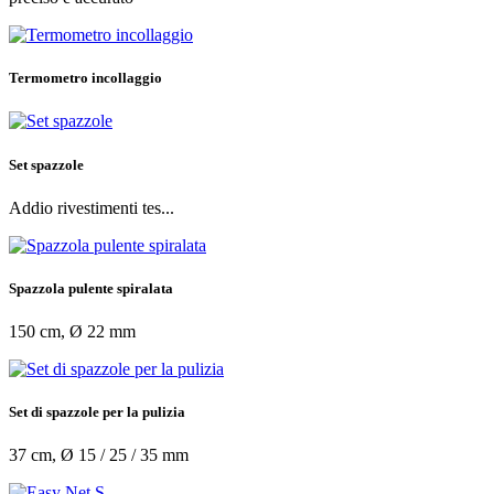
Termometro incollaggio
Set spazzole
Addio rivestimenti tes...
Spazzola pulente spiralata
150 cm, Ø 22 mm
Set di spazzole per la pulizia
37 cm, Ø 15 / 25 / 35 mm