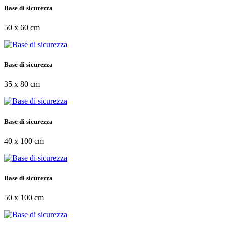
Base di sicurezza
50 x 60 cm
Base di sicurezza
35 x 80 cm
Base di sicurezza
40 x 100 cm
Base di sicurezza
50 x 100 cm