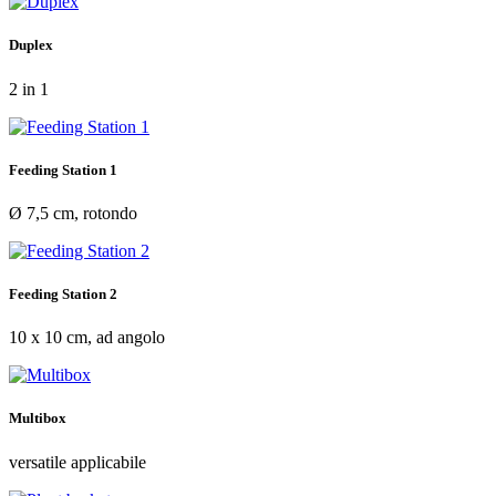
Duplex
2 in 1
Feeding Station 1
Ø 7,5 cm, rotondo
Feeding Station 2
10 x 10 cm, ad angolo
Multibox
versatile applicabile