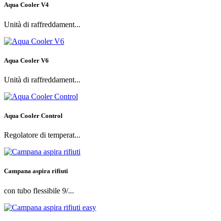
Aqua Cooler V4
Unità di raffreddament...
Aqua Cooler V6
Unità di raffreddament...
Aqua Cooler Control
Regolatore di temperat...
Campana aspira rifiuti
con tubo flessibile 9/...