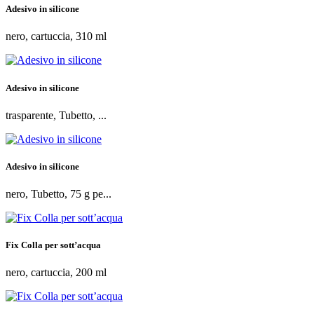
Adesivo in silicone
nero, cartuccia, 310 ml
Adesivo in silicone
trasparente, Tubetto, ...
Adesivo in silicone
nero, Tubetto, 75 g pe...
Fix Colla per sott’acqua
nero, cartuccia, 200 ml