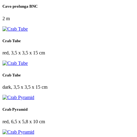
Cavo prolunga BNC
2 m
Crab Tube
red, 3,5 x 3,5 x 15 cm
Crab Tube
dark, 3,5 x 3,5 x 15 cm
Crab Pyramid
red, 6,5 x 5,8 x 10 cm