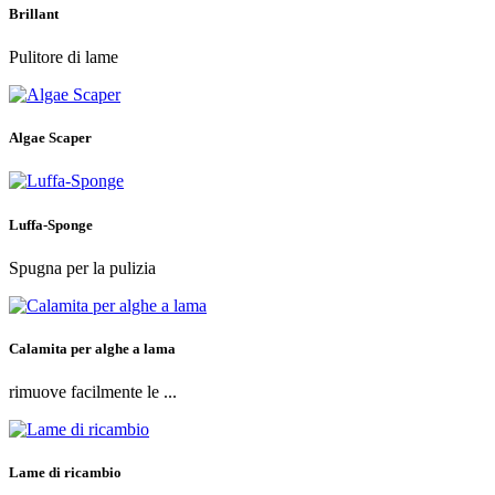
Brillant
Pulitore di lame
Algae Scaper
Luffa-Sponge
Spugna per la pulizia
Calamita per alghe a lama
rimuove facilmente le ...
Lame di ricambio