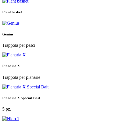
Plant basket
Genius
Trappola per pesci
Planaria X
Trappola per planarie
Planaria X Special Bait
5 pz.