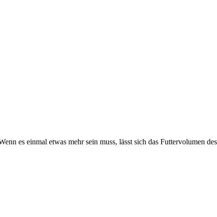
Wenn es einmal etwas mehr sein muss, lässt sich das Futtervolumen des