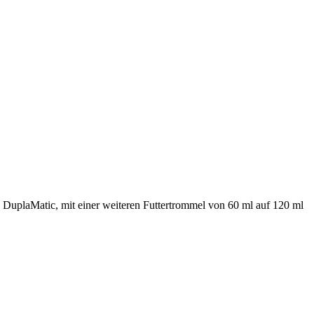
 DuplaMatic, mit einer weiteren Futtertrommel von 60 ml auf 120 ml