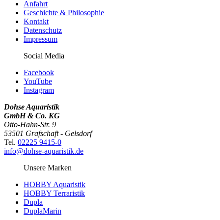
Anfahrt
Geschichte & Philosophie
Kontakt
Datenschutz
Impressum
Social Media
Facebook
YouTube
Instagram
Dohse Aquaristik
GmbH & Co. KG
Otto-Hahn-Str. 9
53501 Grafschaft - Gelsdorf
Tel.
02225 9415-0
info@dohse-aquaristik.de
Unsere Marken
HOBBY Aquaristik
HOBBY Terraristik
Dupla
DuplaMarin