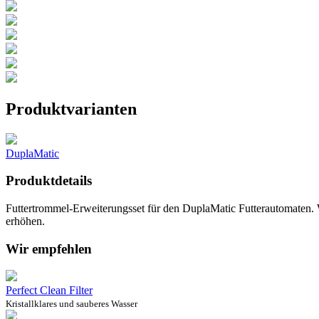
Produktvarianten
DuplaMatic
Produktdetails
Futtertrommel-Erweiterungsset für den DuplaMatic Futterautomaten. 
erhöhen.
Wir empfehlen
Perfect Clean Filter
Kristallklares und sauberes Wasser