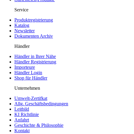
Service
Produktregistrierung
Katalog
Newsletter
Dokumenten Archiv
Händler
Händler in Ihrer Nähe
Händler Registrierung
Importeure
Händler Login
Shop für Händler
Unternehmen
Umwelt-Zertifkat
Allg. Geschäftsbedingungen
Leitbild
KI Richtlinie
Anfahrt
Geschichte & Philosophie
Kontakt