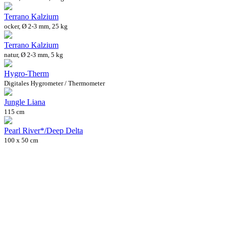
Terrano Kalzium
ocker, Ø 2-3 mm, 25 kg
Terrano Kalzium
natur, Ø 2-3 mm, 5 kg
Hygro-Therm
Digitales Hygrometer / Thermometer
Jungle Liana
115 cm
Pearl River*/Deep Delta
100 x 50 cm