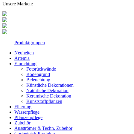
Unsere Marken:
Produktgruppen
Neuheiten
Artemia
Einrichtung
Fotorückwände
Bodengrund
Beleuchtung
Künstliche Dekorationen
Natürliche Dekoration
Keramische Dekoration
Kunststoffpflanzen
Filterung
Wasserpflege
Pflanzenpflege
Zubehör
Ausströmer & Techn. Zubehör
Gartenteich-Produkte