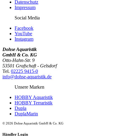
Datenschutz
Impressum
Social Media
Facebook
YouTube
Instagram
Dohse Aquaristik
GmbH & Co. KG
Otto-Hahn-Str. 9
53501 Grafschaft - Gelsdorf
Tel.
02225 9415-0
info@dohse-aquaristik.de
Unsere Marken
HOBBY Aquaristik
HOBBY Terraristik
Dupla
DuplaMarin
© 2026 Dohse Aquaristik GmbH & Co. KG
Händler Login