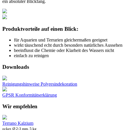
ein absoluter Blickfang.
Produktvorteile auf einen Blick:
für Aquarien und Terrarien gleichermaßen geeignet
wirkt täuschend echt durch besonders natürliches Aussehen
beeinflusst die Chemie oder Klarheit des Wassers nicht
einfach zu reinigen
Downloads
Reinigungshinweise Polyresindekoration
GPSR Konformitätserklärung
Wir empfehlen
Terrano Kalzium
ocker, Ø 2-3 mm, 5 kg