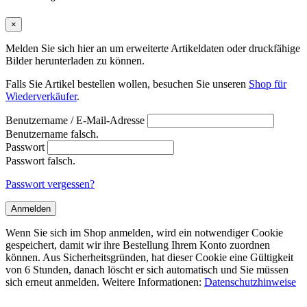
×
Melden Sie sich hier an um erweiterte Artikeldaten oder druckfähige
Bilder herunterladen zu können.
Falls Sie Artikel bestellen wollen, besuchen Sie unseren
Shop für
Wiederverkäufer
.
Benutzername / E-Mail-Adresse
Benutzername falsch.
Passwort
Passwort falsch.
Passwort vergessen?
Anmelden
Wenn Sie sich im Shop anmelden, wird ein notwendiger Cookie
gespeichert, damit wir ihre Bestellung Ihrem Konto zuordnen
können. Aus Sicherheitsgründen, hat dieser Cookie eine Gültigkeit
von 6 Stunden, danach löscht er sich automatisch und Sie müssen
sich erneut anmelden. Weitere Informationen:
Datenschutzhinweise