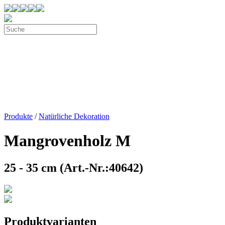
Produkte
/
Natürliche Dekoration
Mangrovenholz M
25 - 35 cm (Art.-Nr.:40642)
Produktvarianten