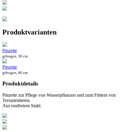
Produktvarianten
Pinzette
gebogen, 30 cm
Pinzette
gebogen, 40 cm
Produktdetails
Pinzette zur Pflege von Wasserpflanzen und zum Füttern von
Terrarientieren.
Aus rostfreiem Stahl.