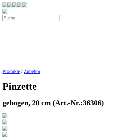
Produkte
/
Zubehör
Pinzette
gebogen, 20 cm (Art.-Nr.:36306)