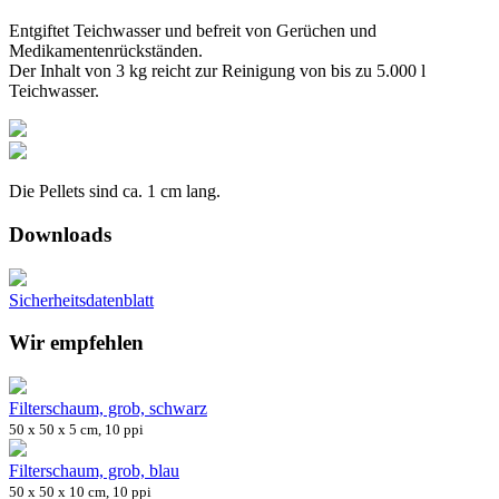
Entgiftet Teichwasser und befreit von Gerüchen und
Medikamentenrückständen.
Der Inhalt von 3 kg reicht zur Reinigung von bis zu 5.000 l
Teichwasser.
Die Pellets sind ca. 1 cm lang.
Downloads
Sicherheitsdatenblatt
Wir empfehlen
Filterschaum, grob, schwarz
50 x 50 x 5 cm, 10 ppi
Filterschaum, grob, blau
50 x 50 x 10 cm, 10 ppi