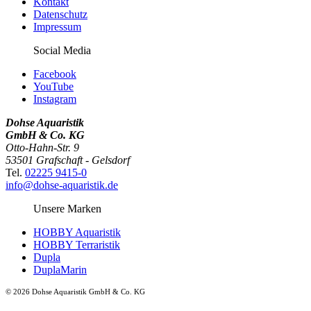
Kontakt
Datenschutz
Impressum
Social Media
Facebook
YouTube
Instagram
Dohse Aquaristik
GmbH & Co. KG
Otto-Hahn-Str. 9
53501 Grafschaft - Gelsdorf
Tel.
02225 9415-0
info@dohse-aquaristik.de
Unsere Marken
HOBBY Aquaristik
HOBBY Terraristik
Dupla
DuplaMarin
© 2026 Dohse Aquaristik GmbH & Co. KG