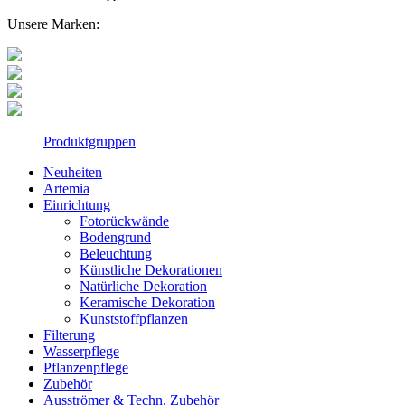
Unsere Marken:
Produktgruppen
Neuheiten
Artemia
Einrichtung
Fotorückwände
Bodengrund
Beleuchtung
Künstliche Dekorationen
Natürliche Dekoration
Keramische Dekoration
Kunststoffpflanzen
Filterung
Wasserpflege
Pflanzenpflege
Zubehör
Ausströmer & Techn. Zubehör