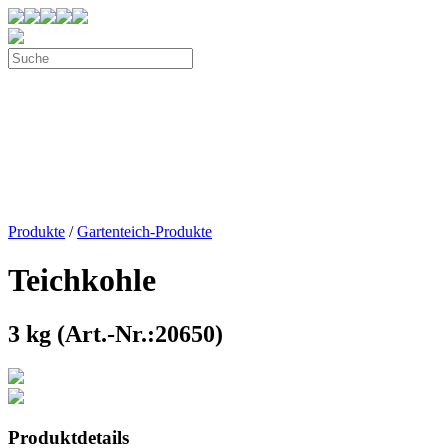
Produkte
/
Gartenteich-Produkte
Teichkohle
3 kg (Art.-Nr.:20650)
Produktdetails