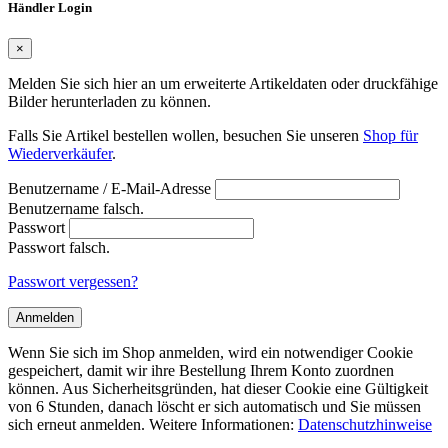
Händler Login
×
Melden Sie sich hier an um erweiterte Artikeldaten oder druckfähige
Bilder herunterladen zu können.
Falls Sie Artikel bestellen wollen, besuchen Sie unseren
Shop für
Wiederverkäufer
.
Benutzername / E-Mail-Adresse
Benutzername falsch.
Passwort
Passwort falsch.
Passwort vergessen?
Anmelden
Wenn Sie sich im Shop anmelden, wird ein notwendiger Cookie
gespeichert, damit wir ihre Bestellung Ihrem Konto zuordnen
können. Aus Sicherheitsgründen, hat dieser Cookie eine Gültigkeit
von 6 Stunden, danach löscht er sich automatisch und Sie müssen
sich erneut anmelden. Weitere Informationen:
Datenschutzhinweise