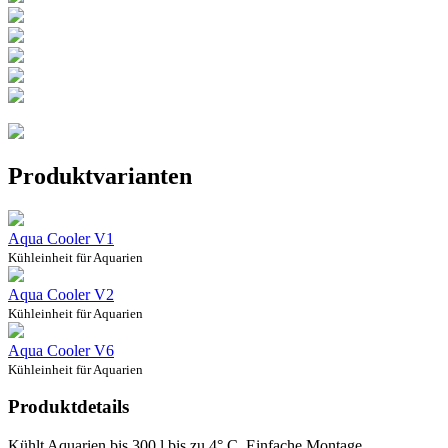
Produktvarianten
Aqua Cooler V1
Kühleinheit für Aquarien
Aqua Cooler V2
Kühleinheit für Aquarien
Aqua Cooler V6
Kühleinheit für Aquarien
Produktdetails
Kühlt Aquarien bis 300 l bis zu 4° C. Einfache Montage,