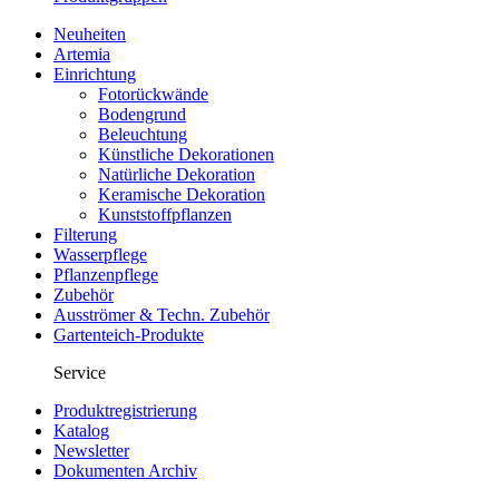
Neuheiten
Artemia
Einrichtung
Fotorückwände
Bodengrund
Beleuchtung
Künstliche Dekorationen
Natürliche Dekoration
Keramische Dekoration
Kunststoffpflanzen
Filterung
Wasserpflege
Pflanzenpflege
Zubehör
Ausströmer & Techn. Zubehör
Gartenteich-Produkte
Service
Produktregistrierung
Katalog
Newsletter
Dokumenten Archiv