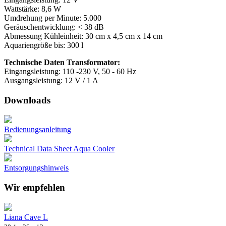
Wattstärke: 8,6 W
Umdrehung per Minute: 5.000
Geräuschentwicklung: < 38 dB
Abmessung Kühleinheit: 30 cm x 4,5 cm x 14 cm
Aquariengröße bis: 300 l
Technische Daten Transformator:
Eingangsleistung: 110 -230 V, 50 - 60 Hz
Ausgangsleistung: 12 V / 1 A
Downloads
Bedienungsanleitung
Technical Data Sheet Aqua Cooler
Entsorgungshinweis
Wir empfehlen
Liana Cave L