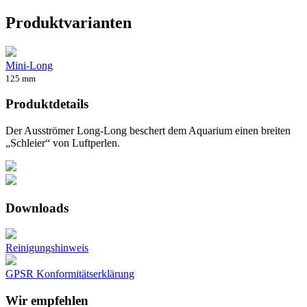
Produktvarianten
Mini-Long
125 mm
Produktdetails
Der Ausströmer Long-Long beschert dem Aquarium einen breiten
„Schleier“ von Luftperlen.
Downloads
Reinigungshinweis
GPSR Konformitätserklärung
Wir empfehlen