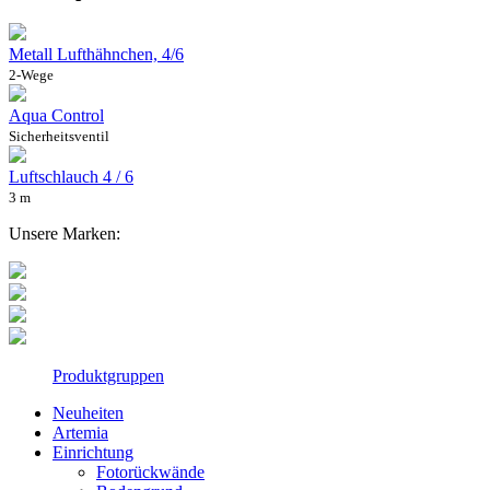
Metall Lufthähnchen, 4/6
2-Wege
Aqua Control
Sicherheitsventil
Luftschlauch 4 / 6
3 m
Unsere Marken:
Produktgruppen
Neuheiten
Artemia
Einrichtung
Fotorückwände