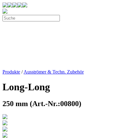
Produkte
/
Ausströmer & Techn. Zubehör
Long-Long
250 mm (Art.-Nr.:00800)