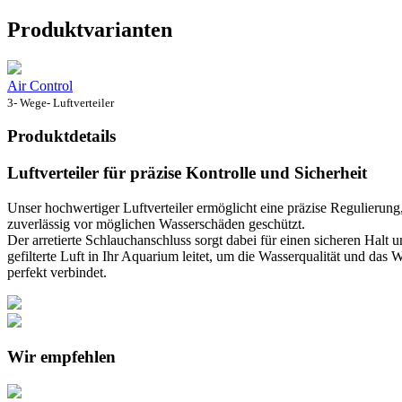
Produktvarianten
Air Control
3- Wege- Luftverteiler
Produktdetails
Luftverteiler für präzise Kontrolle und Sicherheit
Unser hochwertiger Luftverteiler ermöglicht eine präzise Regulieru
zuverlässig vor möglichen Wasserschäden geschützt.
Der arretierte Schlauchanschluss sorgt dabei für einen sicheren Halt u
gefilterte Luft in Ihr Aquarium leitet, um die Wasserqualität und das 
perfekt verbindet.
Wir empfehlen