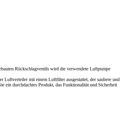
ngebauten Rückschlagventils wird die verwendete Luftpumpe
 Luftverteiler mit einem Luftfilter ausgestattet, der saubere und
 Sie ein durchdachtes Produkt, das Funktionalität und Sicherheit