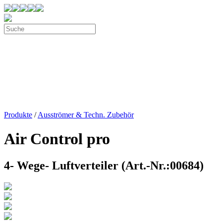
Produkte
/
Ausströmer & Techn. Zubehör
Air Control pro
4- Wege- Luftverteiler (Art.-Nr.:00684)