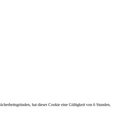
cherheitsgründen, hat dieser Cookie eine Gültigkeit von 6 Stunden,