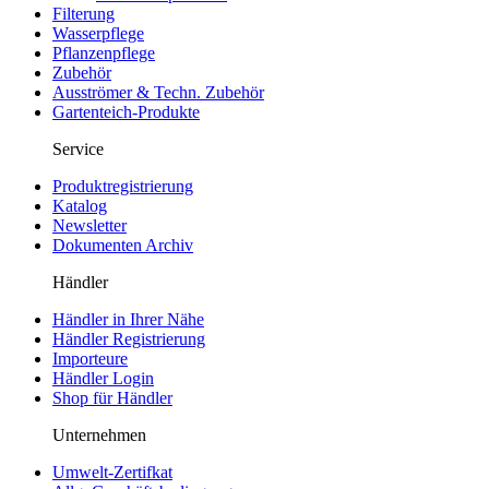
Filterung
Wasserpflege
Pflanzenpflege
Zubehör
Ausströmer & Techn. Zubehör
Gartenteich-Produkte
Service
Produktregistrierung
Katalog
Newsletter
Dokumenten Archiv
Händler
Händler in Ihrer Nähe
Händler Registrierung
Importeure
Händler Login
Shop für Händler
Unternehmen
Umwelt-Zertifkat