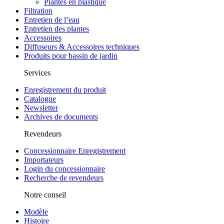
Plantes en plastique
Filtration
Entretien de l’eau
Entretien des plantes
Accessoires
Diffuseurs & Accessoires techniques
Produits pour bassin de jardin
Services
Enregistrement du produit
Catalogue
Newsletter
Archives de documents
Revendeurs
Concessionnaire Enregistrement
Importateurs
Login du concessionnaire
Recherche de revendeurs
Notre conseil
Modèle
Histoire