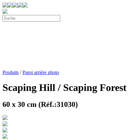
Produits
/
Paroi arrière photo
Scaping Hill / Scaping Forest
60 x 30 cm (Réf.:31030)