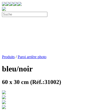
Produits
/
Paroi arrière photo
bleu/noir
60 x 30 cm (Réf.:31002)