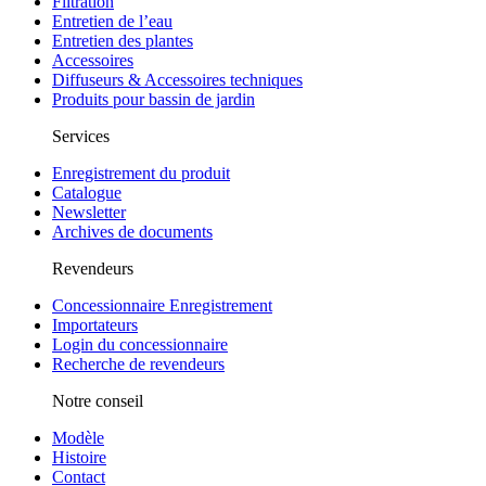
Filtration
Entretien de l’eau
Entretien des plantes
Accessoires
Diffuseurs & Accessoires techniques
Produits pour bassin de jardin
Services
Enregistrement du produit
Catalogue
Newsletter
Archives de documents
Revendeurs
Concessionnaire Enregistrement
Importateurs
Login du concessionnaire
Recherche de revendeurs
Notre conseil
Modèle
Histoire
Contact